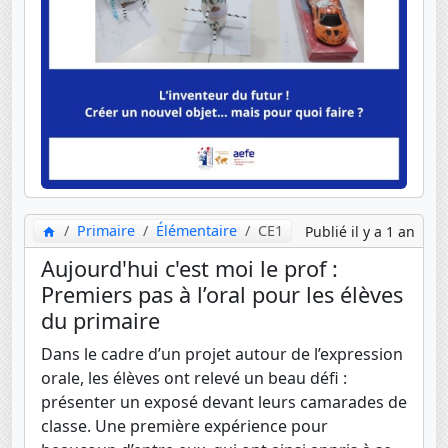
Primaire
Élémentaire
CE1
Publié il y a 1 an
Aujourd'hui c'est moi le prof :
Premiers pas à l’oral pour les élèves
du primaire
Dans le cadre d’un projet autour de l’expression
orale, les élèves ont relevé un beau défi :
présenter un exposé devant leurs camarades de
classe. Une première expérience pour