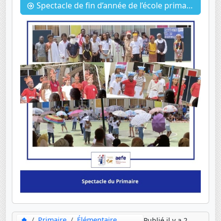
Spectacle de fin d’année de l’école primaire et la Kermesse Solidaire
Primaire
Élémentaire
Publié il y a 2