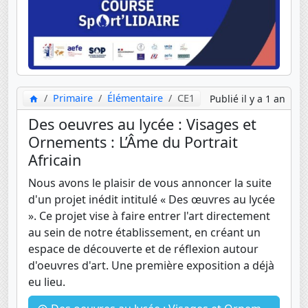
Primaire
Élémentaire
CE1
Publié il y a 1 an
Des oeuvres au lycée : Visages et
Ornements : L’Âme du Portrait
Africain
Nous avons le plaisir de vous annoncer la suite
d'un projet inédit intitulé « Des œuvres au lycée
». Ce projet vise à faire entrer l'art directement
au sein de notre établissement, en créant un
espace de découverte et de réflexion autour
d'oeuvres d'art. Une première exposition a déjà
eu lieu.