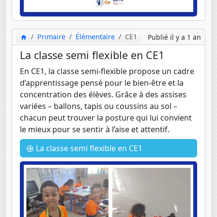
Primaire
Élémentaire
CE1
Publié il y a 1 an
La classe semi flexible en CE1
En CE1, la classe semi-flexible propose un cadre
d’apprentissage pensé pour le bien-être et la
concentration des élèves. Grâce à des assises
variées – ballons, tapis ou coussins au sol –
chacun peut trouver la posture qui lui convient
le mieux pour se sentir à l’aise et attentif.
La classe semi flexible en CE1