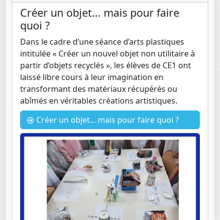
Créer un objet... mais pour faire
quoi ?
Dans le cadre d’une séance d’arts plastiques
intitulée « Créer un nouvel objet non utilitaire à
partir d’objets recyclés », les élèves de CE1 ont
laissé libre cours à leur imagination en
transformant des matériaux récupérés ou
abîmés en véritables créations artistiques.
Créer un objet... mais pour faire quoi ?