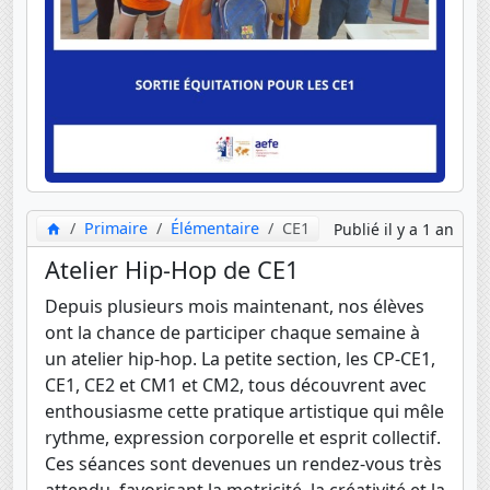
Primaire
Élémentaire
CE1
Publié il y a 1 an
Atelier Hip-Hop de CE1
Depuis plusieurs mois maintenant, nos élèves
ont la chance de participer chaque semaine à
un atelier hip-hop. La petite section, les CP-CE1,
CE1, CE2 et CM1 et CM2, tous découvrent avec
enthousiasme cette pratique artistique qui mêle
rythme, expression corporelle et esprit collectif.
Ces séances sont devenues un rendez-vous très