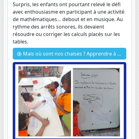
Surpris, les enfants ont pourtant relevé le défi
avec enthousiasme en participant à une activité
de mathématiques… debout et en musique. Au
rythme des arrêts sonores, ils devaient
résoudre ou corriger les calculs placés sur les
tables.
Mais où sont nos chaises ? Apprendre à argumenter.