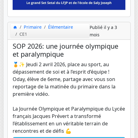
Primaire
Élémentaire
Publié il y a 3
CE1
mois
SOP 2026: une journée olympique
et paralympique
🏅✨ Jeudi 2 avril 2026, place au sport, au
dépassement de soi et à l’esprit d’équipe !
Oday, élève de 6eme, partage avec vous son
reportage de la matinée du primaire dans la
première vidéo.
La Journée Olympique et Paralympique du Lycée
français Jacques Prévert a transformé
l’établissement en un véritable terrain de
rencontres et de défis 💪