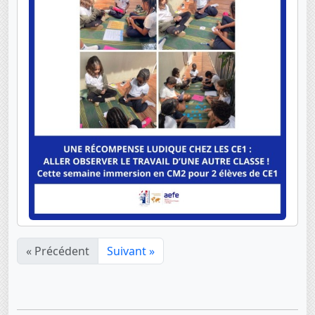
« Précédent
Suivant »