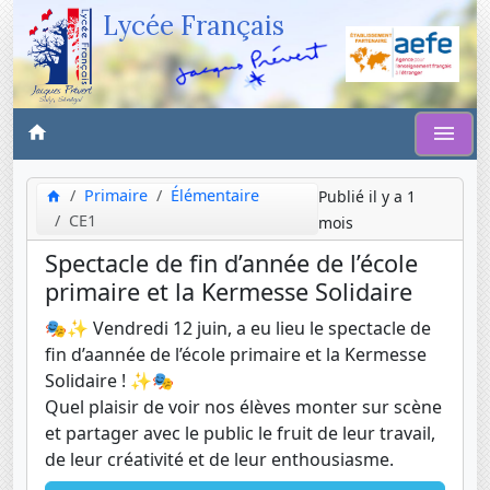
Lycée Français
Primaire
Élémentaire
Publié il y a 1
CE1
mois
Spectacle de fin d’année de l’école
primaire et la Kermesse Solidaire
🎭✨ Vendredi 12 juin, a eu lieu le spectacle de
fin d’aannée de l’école primaire et la Kermesse
Solidaire ! ✨🎭
Quel plaisir de voir nos élèves monter sur scène
et partager avec le public le fruit de leur travail,
de leur créativité et de leur enthousiasme.