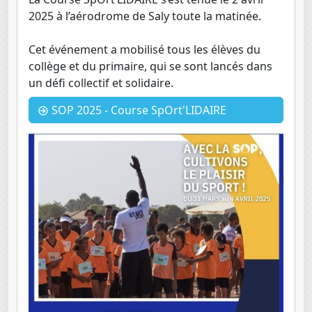
2025 à l’aérodrome de Saly toute la matinée.
Cet événement a mobilisé tous les élèves du
collège et du primaire, qui se sont lancés dans
un défi collectif et solidaire.
SOP 2025 - Course SpOrt'LIDAIRE