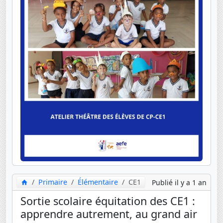
Primaire
Élémentaire
CE1
Publié il y a 1 an
Sortie scolaire équitation des CE1 :
apprendre autrement, au grand air