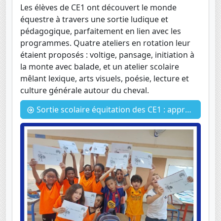
Les élèves de CE1 ont découvert le monde
équestre à travers une sortie ludique et
pédagogique, parfaitement en lien avec les
programmes. Quatre ateliers en rotation leur
étaient proposés : voltige, pansage, initiation à
la monte avec balade, et un atelier scolaire
mêlant lexique, arts visuels, poésie, lecture et
culture générale autour du cheval.
Sortie scolaire équitation des CE1 : apprendre autrement, au grand air