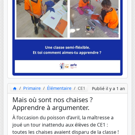
Primaire
Élémentaire
CE1
Publié il y a 1 an
Mais où sont nos chaises ?
Apprendre à argumenter.
À l’occasion du poisson d’avril, la maîtresse a
joué un tour inattendu aux élèves de CE1 :
toutes les chaises avaient disparu de la classe !