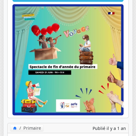
Primaire
Publié il y a 1 an