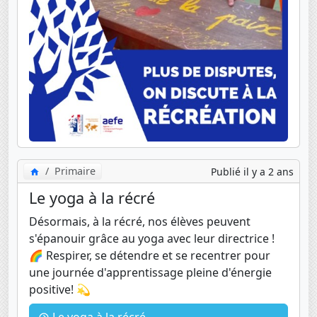
Primaire
Publié il y a 2 ans
Le yoga à la récré
Désormais, à la récré, nos élèves peuvent
s'épanouir grâce au yoga avec leur directrice !
🌈 Respirer, se détendre et se recentrer pour
une journée d'apprentissage pleine d'énergie
positive! 💫