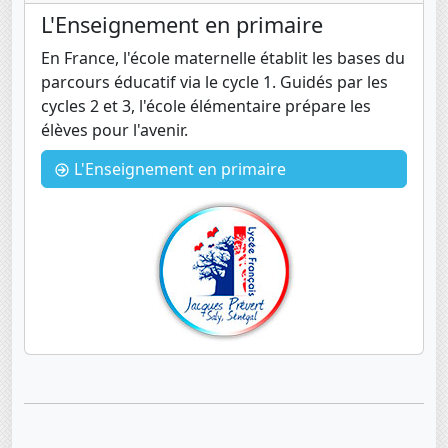
L'Enseignement en primaire
En France, l'école maternelle établit les bases du
parcours éducatif via le cycle 1. Guidés par les
cycles 2 et 3, l'école élémentaire prépare les
élèves pour l'avenir.
L'Enseignement en primaire