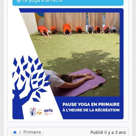
Le yoga à la récré
Primaire
Publié il y a 3 ans