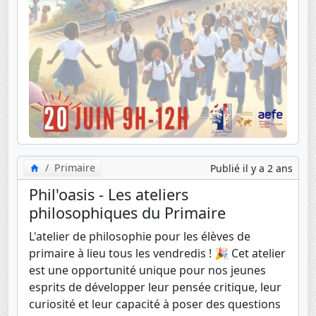
Primaire
Publié il y a 2 ans
Phil'oasis - Les ateliers
philosophiques du Primaire
L'atelier de philosophie pour les élèves de
primaire à lieu tous les vendredis ! 🎉 Cet atelier
est une opportunité unique pour nos jeunes
esprits de développer leur pensée critique, leur
curiosité et leur capacité à poser des questions