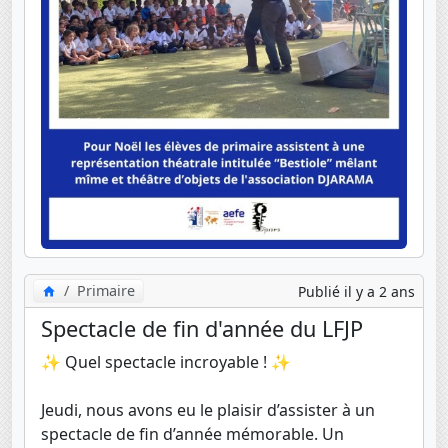
Primaire
Publié il y a 2 ans
Spectacle de fin d'année du LFJP
✨ Quel spectacle incroyable ! ✨
Jeudi, nous avons eu le plaisir d’assister à un
spectacle de fin d’année mémorable. Un