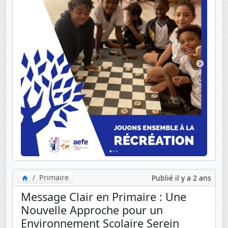
Primaire
Publié il y a 2 ans
Message Clair en Primaire : Une
Nouvelle Approche pour un
Environnement Scolaire Serein