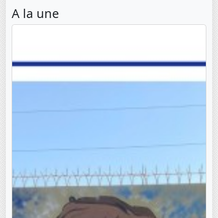
A la une