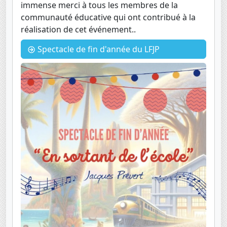
immense merci à tous les membres de la
communauté éducative qui ont contribué à la
réalisation de cet événement..
Spectacle de fin d'année du LFJP