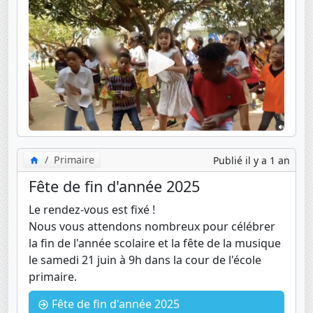
Primaire
Publié il y a 1 an
Fête de fin d'année 2025
Le rendez-vous est fixé !
Nous vous attendons nombreux pour célébrer
la fin de l'année scolaire et la fête de la musique
le samedi 21 juin à 9h dans la cour de l'école
primaire.
Fête de fin d'année 2025