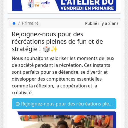
Primaire
Publié il y a 2 ans
Rejoignez-nous pour des
récréations pleines de fun et de
stratégie ! 🎲✨
Nous souhaitons valoriser les moments de jeux
de société pendant la récréation. Ces instants
sont parfaits pour se détendre, se divertir et
développer des compétences essentielles
comme la réflexion, la coopération et la
créativité.
Rejoignez-nous pour des récréations pleines de fun et de stratégie ! 🎲✨