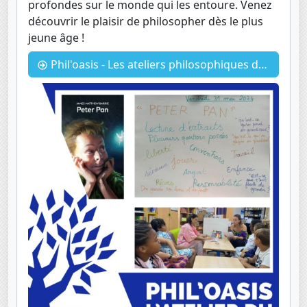
profondes sur le monde qui les entoure. Venez
découvrir le plaisir de philosopher dès le plus
jeune âge !
Phil'oasis - Les ateliers philosophiques du Primaire