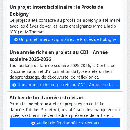
Un projet interdisciplinaire : le Procès de
Bobigny
Ce projet a été consacré au procès de Bobigny a été mené
avec les élèves de 4e1 et leurs enseignants Mme Diadio
(CDI) et M.Thomas...
Un projet interdisciplinaire : le Procès de Bobigny
Une année riche en projets au CDI – Année
scolaire 2025-2026
Tout au long de l’année scolaire 2025-2026, le Centre de
Documentation et d’Information du lycée a été un lieu
d’apprentissage, de découverte, de réflexion et...
Une année riche en projets au CDI – Année scolaire 2025-2026
Atelier de fin d'année : street art
Parmi les nombreux ateliers proposés en cette fin
d’année, l’atelier Street Art, installé sous les manguiers du
lycée, s'est terminé vendredi en présence de l’artiste...
Atelier de fin d'année : street art