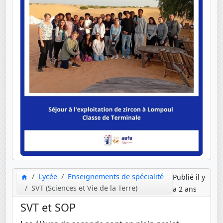
Lycée
Enseignements de spécialité
Publié il y
SVT (Sciences et Vie de la Terre)
a 2 ans
SVT et SOP