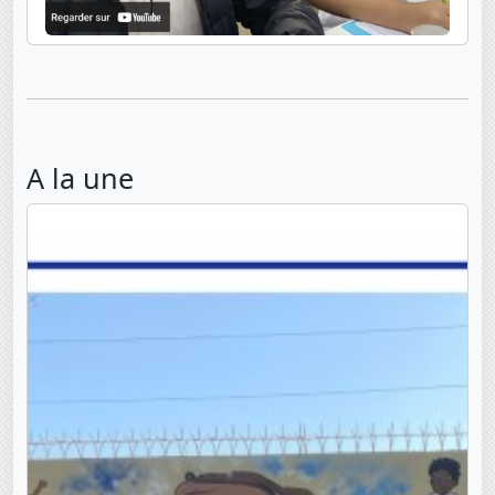
A la une