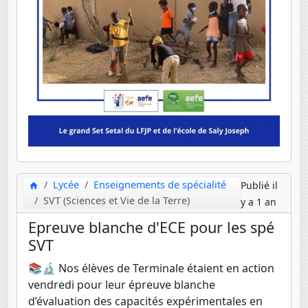
Lycée
Enseignements de spécialité
Publié il
SVT (Sciences et Vie de la Terre)
y a 1 an
Epreuve blanche d'ECE pour les spé
SVT
📚🔬 Nos élèves de Terminale étaient en action
vendredi pour leur épreuve blanche
d’évaluation des capacités expérimentales en