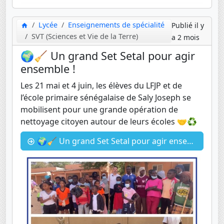
Lycée
Enseignements de spécialité
Publié il y
SVT (Sciences et Vie de la Terre)
a 2 mois
🌍🧹 Un grand Set Setal pour agir
ensemble !
Les 21 mai et 4 juin, les élèves du LFJP et de
l’école primaire sénégalaise de Saly Joseph se
mobilisent pour une grande opération de
nettoyage citoyen autour de leurs écoles 🤝♻️
🌍🧹 Un grand Set Setal pour agir ensemble !