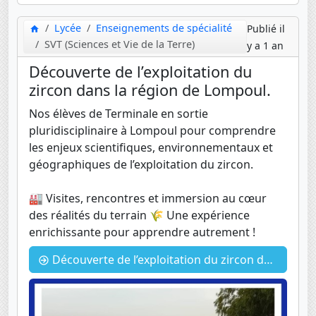
Lycée
Enseignements de spécialité
Publié il
SVT (Sciences et Vie de la Terre)
y a 1 an
Découverte de l’exploitation du
zircon dans la région de Lompoul.
Nos élèves de Terminale en sortie
pluridisciplinaire à Lompoul pour comprendre
les enjeux scientifiques, environnementaux et
géographiques de l’exploitation du zircon.
🏭 Visites, rencontres et immersion au cœur
des réalités du terrain 🌾 Une expérience
enrichissante pour apprendre autrement !
Découverte de l’exploitation du zircon dans la région de Lompoul.