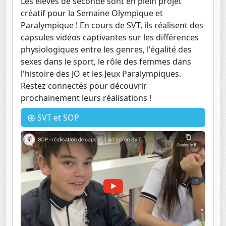
Les élèves de seconde sont en plein projet
créatif pour la Semaine Olympique et
Paralympique ! En cours de SVT, ils réalisent des
capsules vidéos captivantes sur les différences
physiologiques entre les genres, l'égalité des
sexes dans le sport, le rôle des femmes dans
l'histoire des JO et les Jeux Paralympiques.
Restez connectés pour découvrir
prochainement leurs réalisations !
SVT et SOP