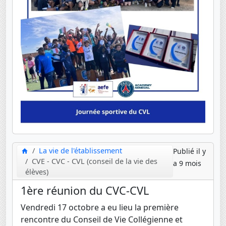
La vie de l'établissement
Publié il y
CVE - CVC - CVL (conseil de la vie des
a 9 mois
élèves)
1ère réunion du CVC-CVL
Vendredi 17 octobre a eu lieu la première
rencontre du Conseil de Vie Collégienne et