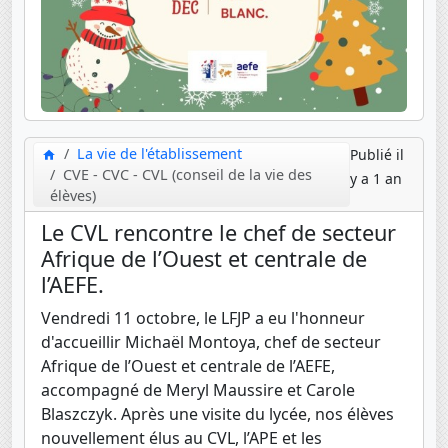
La vie de l'établissement
Publié il
CVE - CVC - CVL (conseil de la vie des
y a 1 an
élèves)
Le CVL rencontre le chef de secteur
Afrique de l’Ouest et centrale de
l’AEFE.
Vendredi 11 octobre, le LFJP a eu l'honneur
d'accueillir Michaël Montoya, chef de secteur
Afrique de l’Ouest et centrale de l’AEFE,
accompagné de Meryl Maussire et Carole
Blaszczyk. Après une visite du lycée, nos élèves
nouvellement élus au CVL, l’APE et les