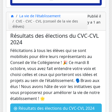
La vie de l'établissement
Publié il
CVE - CVC - CVL (conseil de la vie des
y a 1 an
élèves)
Résultats des élections du CVC-CVL
2024
Félicitations à tous les élèves qui se sont
mobilisés pour élire leurs représentants au
Conseil de Vie Collégienne ! 🎉 Ce mardi 8
octobre, vous avez fait entendre votre voix et
choisi celles et ceux qui porteront vos idées et
projets au sein de l'établissement. 🗣️Bravo aux
élus ! Nous avons hâte de voir les initiatives que
vous proposerez pour améliorer la vie de notre
établissement ! 🌟
Résultats des élections du CVC-CVL 2024