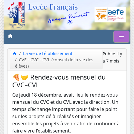
Lycée Français
La vie de l'établissement
Publié il y
CVE - CVC - CVL (conseil de la vie des
a 7 mois
élèves)
🍕🤝 Rendez-vous mensuel du
CVC–CVL
Ce jeudi 18 décembre, avait lieu le rendez-vous
mensuel du CVC et du CVL avec la direction. Un
temps d’échange important pour faire le point
sur les projets déjà réalisés et imaginer
ensemble les projets à venir afin de continuer à
faire vivre l’établissement.