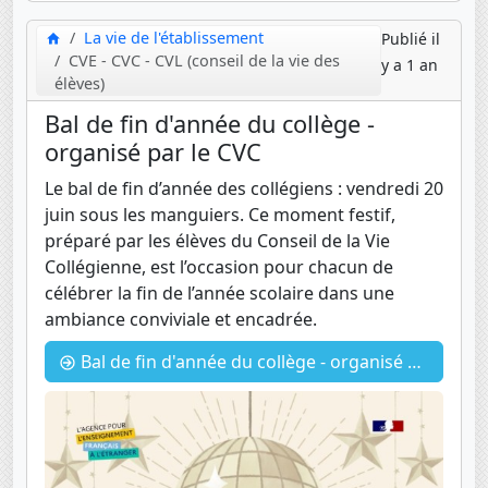
La vie de l'établissement
Publié il
CVE - CVC - CVL (conseil de la vie des
y a 1 an
élèves)
Bal de fin d'année du collège -
organisé par le CVC
Le bal de fin d’année des collégiens : vendredi 20
juin sous les manguiers. Ce moment festif,
préparé par les élèves du Conseil de la Vie
Collégienne, est l’occasion pour chacun de
célébrer la fin de l’année scolaire dans une
ambiance conviviale et encadrée.
Bal de fin d'année du collège - organisé par le CVC