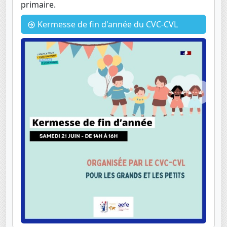
primaire.
Kermesse de fin d'année du CVC-CVL