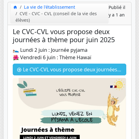
La vie de l'établissement
Publié il
CVE - CVC - CVL (conseil de la vie des
y a 1 an
élèves)
Le CVC-CVL vous propose deux
journées à thème pour juin 2025
🛌 Lundi 2 juin : Journée pyjama
🌺 Vendredi 6 juin : Thème Hawaï
Le CVC-CVL vous propose deux journées à thème pour juin 2025