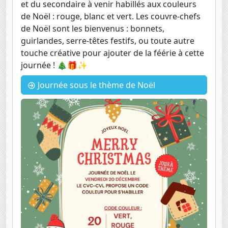
et du secondaire à venir habillés aux couleurs
de Noël : rouge, blanc et vert. Les couvre-chefs
de Noël sont les bienvenus : bonnets,
guirlandes, serre-têtes festifs, ou toute autre
touche créative pour ajouter de la féérie à cette
journée ! 🎄🎁✨
Journée sous le thème de Noël