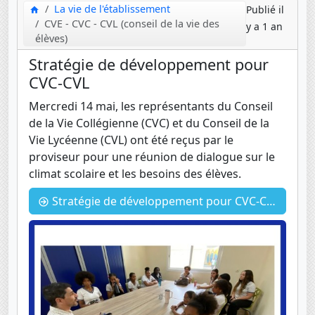
La vie de l'établissement
Publié il
CVE - CVC - CVL (conseil de la vie des
y a 1 an
élèves)
Stratégie de développement pour
CVC-CVL
Mercredi 14 mai, les représentants du Conseil
de la Vie Collégienne (CVC) et du Conseil de la
Vie Lycéenne (CVL) ont été reçus par le
proviseur pour une réunion de dialogue sur le
climat scolaire et les besoins des élèves.
Stratégie de développement pour CVC-CVL