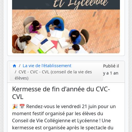
La vie de l'établissement
Publié il
CVE - CVC - CVL (conseil de la vie des
y a 1 an
élèves)
Kermesse de fin d'année du CVC-
CVL
🎉 📅 Rendez-vous le vendredi 21 juin pour un
moment festif organisé par les élèves du
Conseil de Vie Collégienne et Lycéenne ! Une
kermesse est organisée après le spectacle du