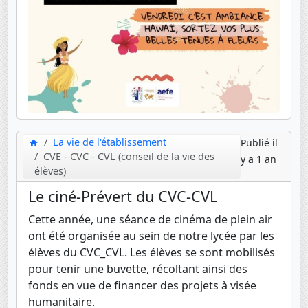
La vie de l'établissement
Publié il
CVE - CVC - CVL (conseil de la vie des
y a 1 an
élèves)
Le ciné-Prévert du CVC-CVL
Cette année, une séance de cinéma de plein air
ont été organisée au sein de notre lycée par les
élèves du CVC_CVL. Les élèves se sont mobilisés
pour tenir une buvette, récoltant ainsi des
fonds en vue de financer des projets à visée
humanitaire.