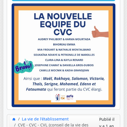
La vie de l'établissement
Publié il
CVE - CVC - CVL (conseil de la vie des
y a 1 an