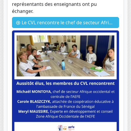
représentants des enseignants ont pu
échanger.
Le CVL rencontre le chef de secteur Afrique de l’Ouest et centrale de l’AEFE.