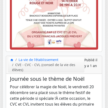
La vie de l'établissement
Publié il
CVE - CVC - CVL (conseil de la vie des
y a 1 an
élèves)
Journée sous le thème de Noël
Pour célébrer la magie de Noël, le vendredi 20
décembre sera placé sous le thème festif de
cette période si spéciale !À cette occasion, le
CVC et CVL invitent tous les élèves du primaire