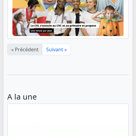
« Précédent
Suivant »
A la une