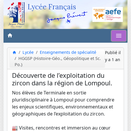
Lycée Français
Lycée
Enseignements de spécialité
Publié il
HGGSP (Histoire-Géo., Géopolitique et Sc.
y a 1 an
Po.)
Découverte de l’exploitation du
zircon dans la région de Lompoul.
Nos élèves de Terminale en sortie
pluridisciplinaire à Lompoul pour comprendre
les enjeux scientifiques, environnementaux et
géographiques de l’exploitation du zircon.
🏭 Visites, rencontres et immersion au cœur