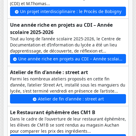
(CDI) et M.Thomas...
Un projet interdisciplinaire : le Procès de Bobigny
Une année riche en projets au CDI – Année
scolaire 2025-2026
Tout au long de l’année scolaire 2025-2026, le Centre de
Documentation et d’Information du lycée a été un lieu
d’apprentissage, de découverte, de réflexion et...
Une année riche en projets au CDI – Année scolaire 2025-2026
Atelier de fin d'année : street art
Parmi les nombreux ateliers proposés en cette fin
d’année, l’atelier Street Art, installé sous les manguiers du
lycée, s'est terminé vendredi en présence de l’artiste...
Atelier de fin d'année : street art
Le Restaurant éphémère des CM1 B
Dans le cadre de l'ouverture de leur restaurant éphémère,
les élèves de CM1B se sont rendus au magasin Auchan
pour comparer les prix des ingrédients...