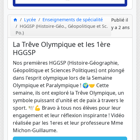
Lycée
Enseignements de spécialité
Publié il
HGGSP (Histoire-Géo., Géopolitique et Sc.
y a 2 ans
Po.)
La Trêve Olympique et les 1ère
HGGSP
Nos premières HGGSP (Histoire-Géographie,
Géopolitique et Sciences Politiques) ont plongé
dans l'esprit olympique lors de la Semaine
Olympique et Paralympique ! 🌍🤝 Cette
semaine, ils ont exploré la Trêve Olympique, un
symbole puissant d'unité et de paix à travers le
sport. 🕊️💪 Bravo à tous nos élèves pour leur
engagement et leur réflexion inspirante ! Vidéo
réalisée par les 1eres et leur professeure Mme
Michon-Guillaume.