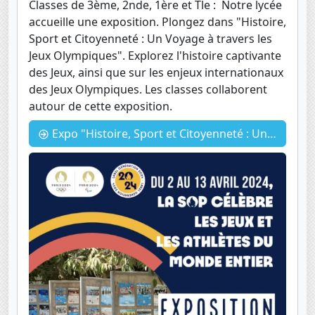
Classes de 3ème, 2nde, 1ère et Tle : Notre lycée
accueille une exposition. Plongez dans "Histoire,
Sport et Citoyenneté : Un Voyage à travers les
Jeux Olympiques". Explorez l'histoire captivante
des Jeux, ainsi que sur les enjeux internationaux
des Jeux Olympiques. Les classes collaborent
autour de cette exposition.
Expo "Histoire, Sport et Citoyenneté : Un Voyage à travers les Jeux Olympiques"