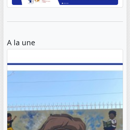
A la une