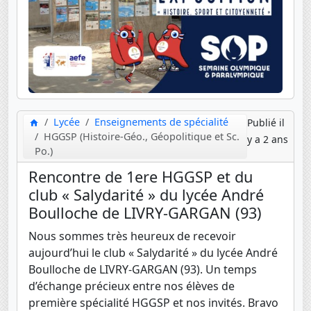
Lycée
Enseignements de spécialité
Publié il
HGGSP (Histoire-Géo., Géopolitique et Sc.
y a 2 ans
Po.)
Rencontre de 1ere HGGSP et du
club « Salydarité » du lycée André
Boulloche de LIVRY-GARGAN (93)
Nous sommes très heureux de recevoir
aujourd’hui le club « Salydarité » du lycée André
Boulloche de LIVRY-GARGAN (93). Un temps
d’échange précieux entre nos élèves de
première spécialité HGGSP et nos invités. Bravo