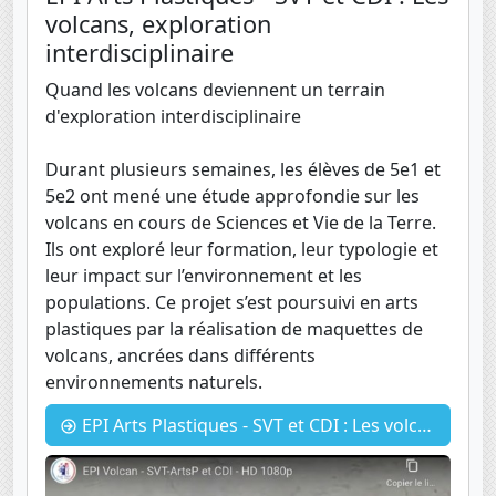
volcans, exploration
interdisciplinaire
Quand les volcans deviennent un terrain
d'exploration interdisciplinaire
Durant plusieurs semaines, les élèves de 5e1 et
5e2 ont mené une étude approfondie sur les
volcans en cours de Sciences et Vie de la Terre.
Ils ont exploré leur formation, leur typologie et
leur impact sur l’environnement et les
populations. Ce projet s’est poursuivi en arts
plastiques par la réalisation de maquettes de
volcans, ancrées dans différents
environnements naturels.
EPI Arts Plastiques - SVT et CDI : Les volcans, exploration interdisciplinaire