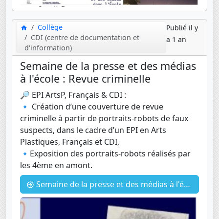
Collège
Publié il y
CDI (centre de documentation et
a 1 an
d'information)
Semaine de la presse et des médias
à l'école : Revue criminelle
🔎 EPI ArtsP, Français & CDI :
🔹 Création d’une couverture de revue
criminelle à partir de portraits-robots de faux
suspects, dans le cadre d’un EPI en Arts
Plastiques, Français et CDI,
🔹Exposition des portraits-robots réalisés par
les 4ème en amont.
Semaine de la presse et des médias à l'école : Revue criminelle