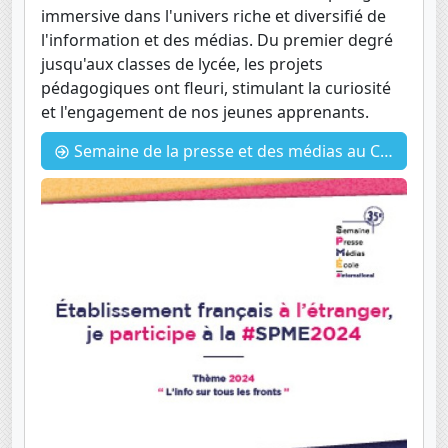
immersive dans l'univers riche et diversifié de
l'information et des médias. Du premier degré
jusqu'aux classes de lycée, les projets
pédagogiques ont fleuri, stimulant la curiosité
et l'engagement de nos jeunes apprenants.
Semaine de la presse et des médias au CDI