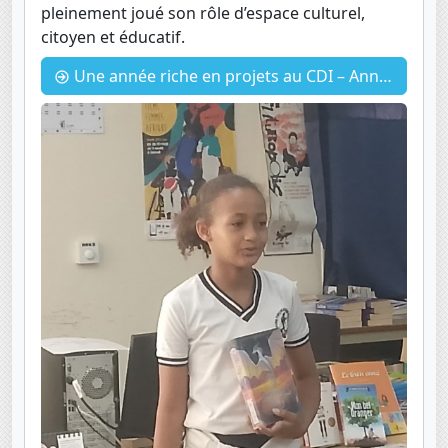
pleinement joué son rôle d’espace culturel,
citoyen et éducatif.
Une année riche en projets au CDI – Année scolaire 2025-2026