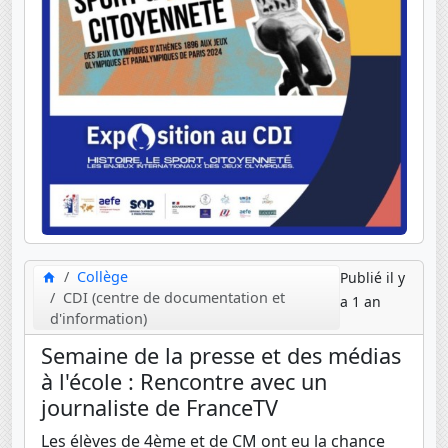
Collège
Publié il y
CDI (centre de documentation et
a 1 an
d'information)
Semaine de la presse et des médias
à l'école : Rencontre avec un
journaliste de FranceTV
Les élèves de 4ème et de CM ont eu la chance