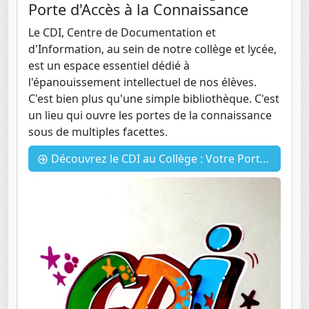
Porte d'Accès à la Connaissance
Le CDI, Centre de Documentation et
d'Information, au sein de notre collège et lycée,
est un espace essentiel dédié à
l'épanouissement intellectuel de nos élèves.
C'est bien plus qu'une simple bibliothèque. C'est
un lieu qui ouvre les portes de la connaissance
sous de multiples facettes.
Découvrez le CDI au Collège : Votre Porte d'Accès à la Connaissance