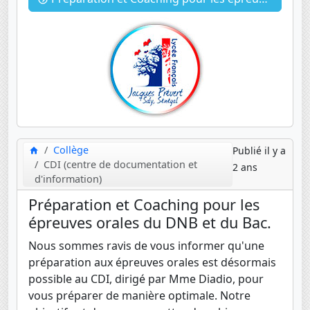
Collège
Publié il y a
CDI (centre de documentation et
2 ans
d'information)
Préparation et Coaching pour les
épreuves orales du DNB et du Bac.
Nous sommes ravis de vous informer qu'une
préparation aux épreuves orales est désormais
possible au CDI, dirigé par Mme Diadio, pour
vous préparer de manière optimale. Notre