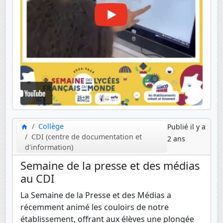
Collège
Publié il y a
CDI (centre de documentation et
2 ans
d'information)
Semaine de la presse et des médias
au CDI
La Semaine de la Presse et des Médias a
récemment animé les couloirs de notre
établissement, offrant aux élèves une plongée