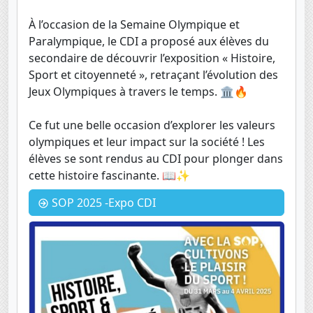
À l’occasion de la Semaine Olympique et
Paralympique, le CDI a proposé aux élèves du
secondaire de découvrir l’exposition « Histoire,
Sport et citoyenneté », retraçant l’évolution des
Jeux Olympiques à travers le temps. 🏛️🔥
Ce fut une belle occasion d’explorer les valeurs
olympiques et leur impact sur la société ! Les
élèves se sont rendus au CDI pour plonger dans
cette histoire fascinante. 📖✨
SOP 2025 -Expo CDI