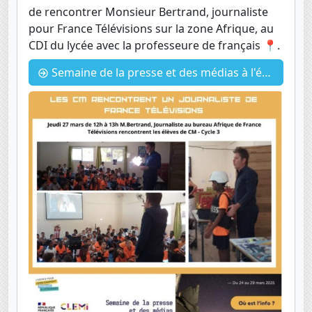
de rencontrer Monsieur Bertrand, journaliste
pour France Télévisions sur la zone Afrique, au
CDI du lycée avec la professeure de français 📍.
Semaine de la presse et des médias à l'école : Rencontre avec un journaliste de FranceTV