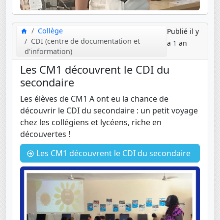
Collège
Publié il y
CDI (centre de documentation et
a 1 an
d'information)
Les CM1 découvrent le CDI du
secondaire
Les élèves de CM1 A ont eu la chance de
découvrir le CDI du secondaire : un petit voyage
chez les collégiens et lycéens, riche en
découvertes !
Les CM1 découvrent le CDI du secondaire