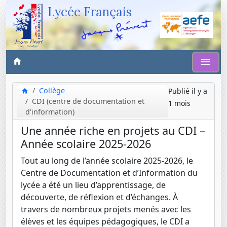
Lycée Français
Collège
Publié il y a
CDI (centre de documentation et
1 mois
d'information)
Une année riche en projets au CDI –
Année scolaire 2025-2026
Tout au long de l’année scolaire 2025-2026, le
Centre de Documentation et d’Information du
lycée a été un lieu d’apprentissage, de
découverte, de réflexion et d’échanges. À
travers de nombreux projets menés avec les
élèves et les équipes pédagogiques, le CDI a