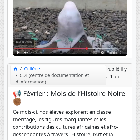
Collège
Publié il y
CDI (centre de documentation et
a 1 an
d'information)
📢 Février : Mois de l’Histoire Noire
✊🏾
Ce mois-ci, nos élèves explorent en classe
l’héritage, les figures marquantes et les
contributions des cultures africaines et afro-
descendantes à travers l’Histoire, l’Art et la