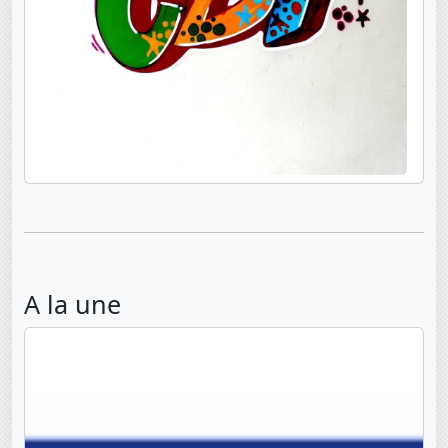
A la une