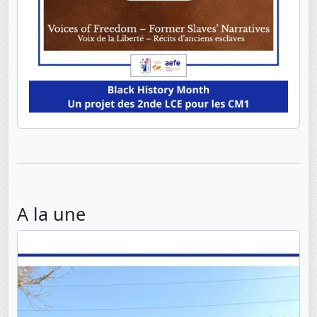
A la une