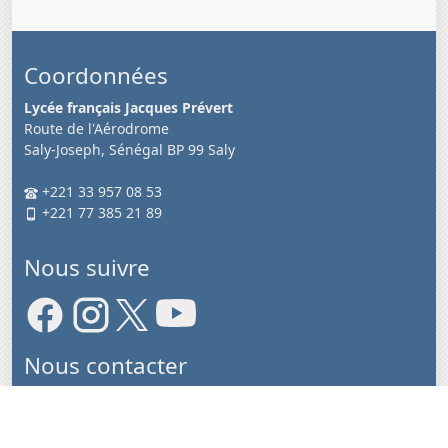
Coordonnées
Lycée français Jacques Prévert
Route de l'Aérodrome
Saly-Joseph, Sénégal BP 99 Saly
+221 33 957 08 53
+221 77 385 21 89
Nous suivre
Nous contacter
page de contact
Nous situer