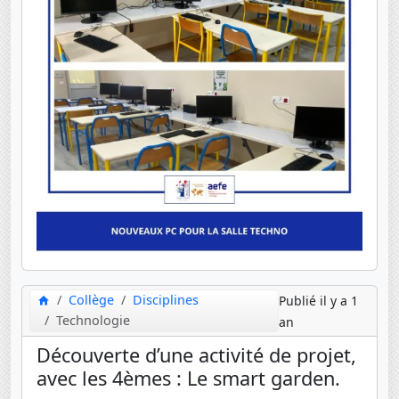
Collège
Disciplines
Publié il y a 1
Technologie
an
Découverte d’une activité de projet,
avec les 4èmes : Le smart garden.