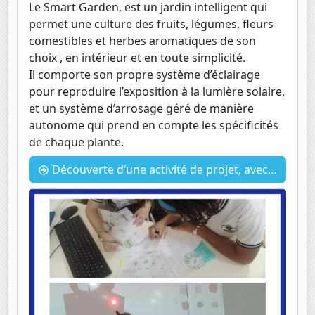
Le Smart Garden, est un jardin intelligent qui
permet une culture des fruits, légumes, fleurs
comestibles et herbes aromatiques de son
choix , en intérieur et en toute simplicité.
Il comporte son propre système d’éclairage
pour reproduire l’exposition à la lumière solaire,
et un système d’arrosage géré de manière
autonome qui prend en compte les spécificités
de chaque plante.
Découverte d’une activité de projet, avec les 4èmes : Le smart garden.