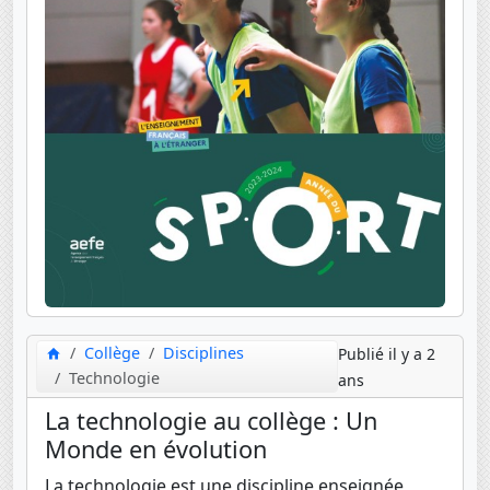
Collège
Disciplines
Publié il y a 2
Technologie
ans
La technologie au collège : Un
Monde en évolution
La technologie est une discipline enseignée