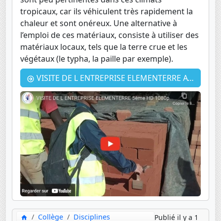
tropicaux, car ils véhiculent très rapidement la
chaleur et sont onéreux. Une alternative à
l’emploi de ces matériaux, consiste à utiliser des
matériaux locaux, tels que la terre crue et les
végétaux (le typha, la paille par exemple).
VISITE DE L ENTREPRISE ELEMENTERRE AVEC LES CINQUIÈMES
Collège
Disciplines
Publié il y a 1