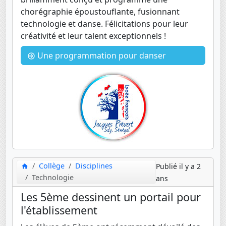
chorégraphie époustouflante, fusionnant
technologie et danse. Félicitations pour leur
créativité et leur talent exceptionnels !
Une programmation pour danser
Collège
Disciplines
Publié il y a 2
Technologie
ans
Les 5ème dessinent un portail pour
l'établissement