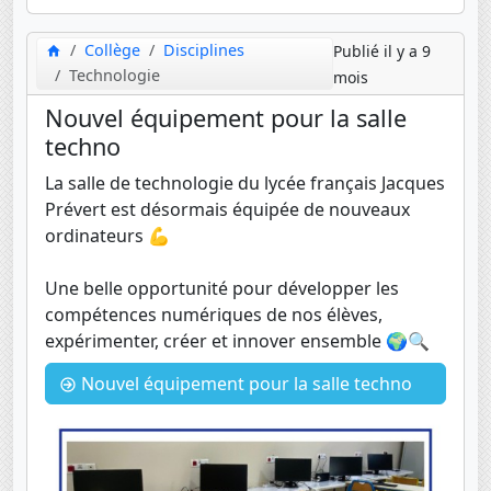
Collège
Disciplines
Publié il y a 9
Technologie
mois
Nouvel équipement pour la salle
techno
La salle de technologie du lycée français Jacques
Prévert est désormais équipée de nouveaux
ordinateurs 💪
Une belle opportunité pour développer les
compétences numériques de nos élèves,
expérimenter, créer et innover ensemble 🌍🔍
Nouvel équipement pour la salle techno