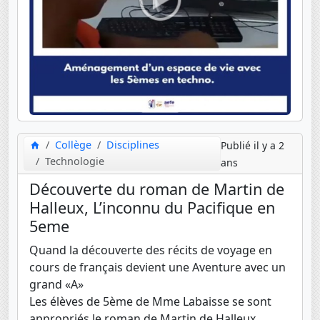
Collège
Disciplines
Publié il y a 2
Technologie
ans
Découverte du roman de Martin de
Halleux, L’inconnu du Pacifique en
5eme
Quand la découverte des récits de voyage en
cours de français devient une Aventure avec un
grand «A»
Les élèves de 5ème de Mme Labaisse se sont
appropriés le roman de Martin de Halleux