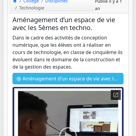
Collège
Disciplines
Publié il y a 1
Technologie
an
Aménagement d’un espace de vie
avec les 5èmes en techno.
Dans le cadre des activités de conception
numérique, que les élèves ont à réaliser en
cours de technologie, en classe de cinquième ils
évoluent dans le domaine de la construction et
de la gestion des espaces.
Aménagement d’un espace de vie avec les 5èmes en techno.