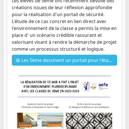
Les élèves de 5ème ont récemment dévoilé des
créations issues de leur réflexion approfondie
pour la réalisation d'un portail de sécurité.
L'étude de ce cas concret en lien direct avec
l'environnement de la classe a permis la mise en
place d' un scénario crédible rassurant et
valorisant visant à rendre la démarche de projet
comme un processus structuré et logique.
Les 5ème dessinent un portail pour l'établissement