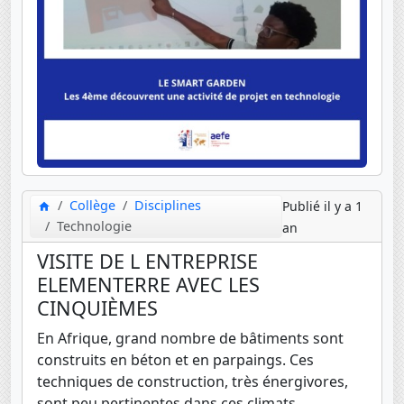
Collège
Disciplines
Publié il y a 1
Technologie
an
VISITE DE L ENTREPRISE
ELEMENTERRE AVEC LES
CINQUIÈMES
En Afrique, grand nombre de bâtiments sont
construits en béton et en parpaings. Ces
techniques de construction, très énergivores,
sont peu pertinentes dans ces climats