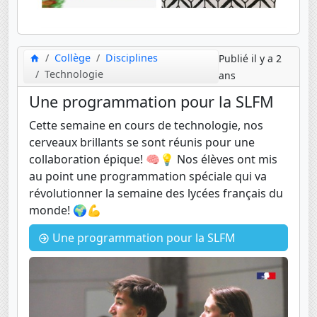
Collège
Disciplines
Publié il y a 2
Technologie
ans
Une programmation pour la SLFM
Cette semaine en cours de technologie, nos
cerveaux brillants se sont réunis pour une
collaboration épique! 🧠💡 Nos élèves ont mis
au point une programmation spéciale qui va
révolutionner la semaine des lycées français du
monde! 🌍💪
Une programmation pour la SLFM