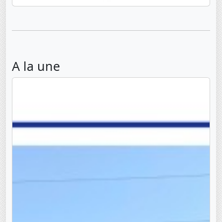
A la une