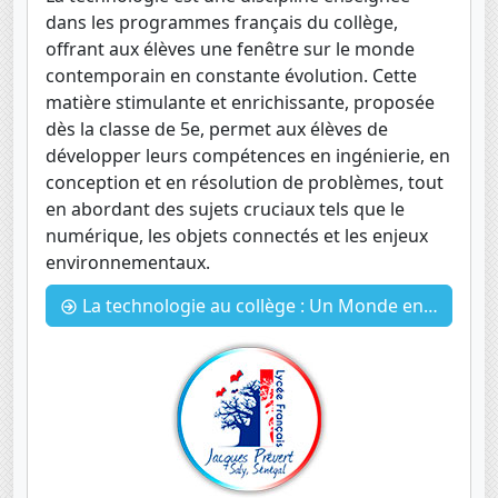
dans les programmes français du collège,
offrant aux élèves une fenêtre sur le monde
contemporain en constante évolution. Cette
matière stimulante et enrichissante, proposée
dès la classe de 5e, permet aux élèves de
développer leurs compétences en ingénierie, en
conception et en résolution de problèmes, tout
en abordant des sujets cruciaux tels que le
numérique, les objets connectés et les enjeux
environnementaux.
La technologie au collège : Un Monde en évolution