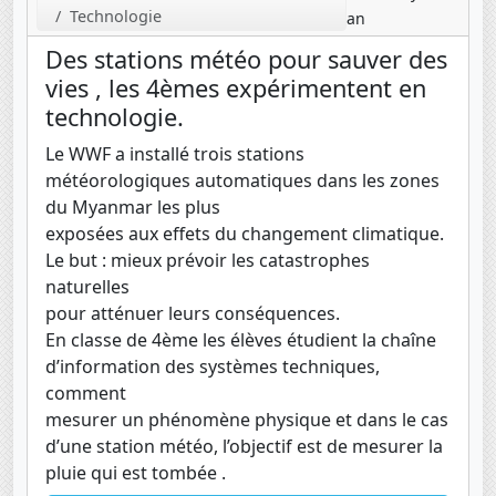
Technologie
an
Des stations météo pour sauver des
vies , les 4èmes expérimentent en
technologie.
Le WWF a installé trois stations
météorologiques automatiques dans les zones
du Myanmar les plus
exposées aux effets du changement climatique.
Le but : mieux prévoir les catastrophes
naturelles
pour atténuer leurs conséquences.
En classe de 4ème les élèves étudient la chaîne
d’information des systèmes techniques,
comment
mesurer un phénomène physique et dans le cas
d’une station météo, l’objectif est de mesurer la
pluie qui est tombée .