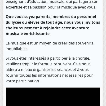
enseignant d’éducation musicale, qui partagera son
expertise et sa passion pour la musique avec vous.
Que vous soyez parents, membres du personnel
du lycée ou élèves de tout âge, nous vous invitons
chaleureusement à rejoindre cette aventure
musicale enrichissante
.
La musique est un moyen de créer des souvenirs
inoubliables.
Si vous êtes intéressés à participer à la chorale,
veuillez remplir le formulaire suivant. Cela nous
aidera à mieux organiser les séances et à vous
fournir toutes les informations nécessaires pour
votre participation.