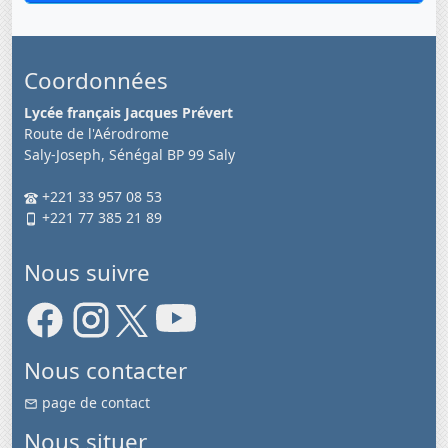
Coordonnées
Lycée français Jacques Prévert
Route de l'Aérodrome
Saly-Joseph, Sénégal BP 99 Saly
+221 33 957 08 53
+221 77 385 21 89
Nous suivre
Nous contacter
page de contact
Nous situer