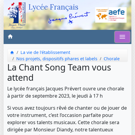
Lycée Français
La vie de l'établissement
Nos projets, dispositifs phares et labels
Chorale
La Chant Song Team vous
attend
Le lycée français Jacques Prévert ouvre une chorale
à partir de septembre 2023, le jeudi à 17 h
Si vous avez toujours rêvé de chanter ou de jouer de
votre instrument, c’est l’occasion parfaite pour
explorer vos talents musicaux. Cette chorale sera
dirigée par Monsieur Diandy, notre talentueux