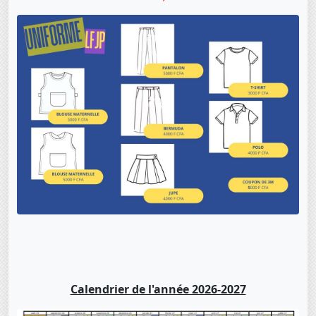
Calendrier de l'année 2026-2027