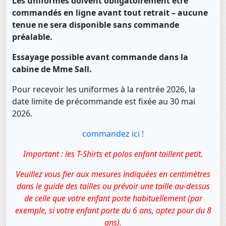
Les uniformes doivent obligatoirement être
commandés en ligne avant tout retrait – aucune
tenue ne sera disponible sans commande
préalable.
Essayage possible avant commande dans la
cabine de Mme Sall.
Pour recevoir les uniformes à la rentrée 2026, la
date limite de précommande est fixée au 30 mai
2026.
commandez ici !
Important : les T-Shirts et polos enfant taillent petit.
Veuillez vous fier aux mesures indiquées en centimètres
dans le guide des tailles ou prévoir une taille au-dessus
de celle que votre enfant porte habituellement (par
exemple, si votre enfant porte du 6 ans, optez pour du 8
ans).