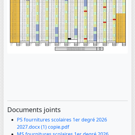
Documents joints
PS fournitures scolaires 1er degré 2026
2027.docx (1) copie.pdf
MS fournitures scolaires 1er degré 2026