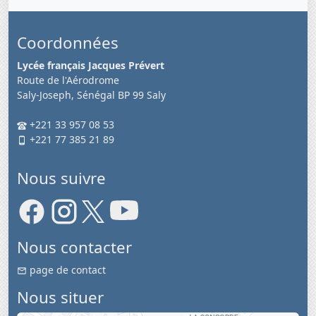
Coordonnées
Lycée français Jacques Prévert
Route de l'Aérodrome
Saly-Joseph, Sénégal BP 99 Saly
+221 33 957 08 53
+221 77 385 21 89
Nous suivre
Nous contacter
page de contact
Nous situer