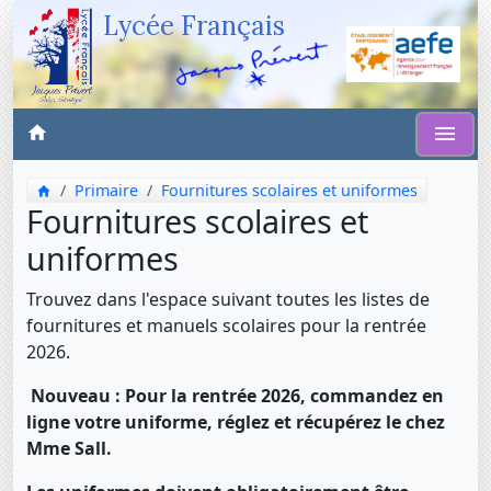
Lycée Français
Primaire
Fournitures scolaires et uniformes
Fournitures scolaires et
uniformes
Trouvez dans l'espace suivant toutes les listes de
fournitures et manuels scolaires pour la rentrée
2026.
Nouveau : Pour la rentrée 2026, commandez en
ligne votre uniforme, réglez et récupérez le chez
Mme Sall.