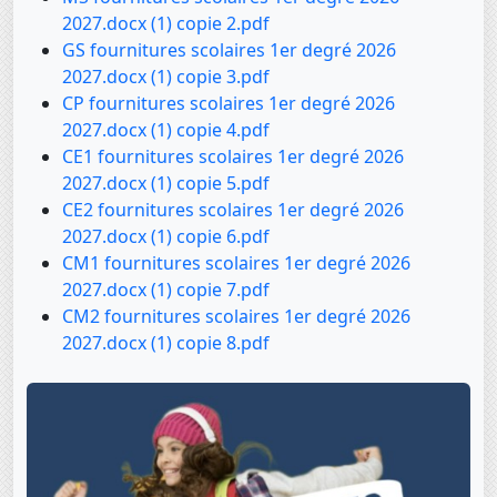
2027.docx (1) copie 2.pdf
GS fournitures scolaires 1er degré 2026
2027.docx (1) copie 3.pdf
CP fournitures scolaires 1er degré 2026
2027.docx (1) copie 4.pdf
CE1 fournitures scolaires 1er degré 2026
2027.docx (1) copie 5.pdf
CE2 fournitures scolaires 1er degré 2026
2027.docx (1) copie 6.pdf
CM1 fournitures scolaires 1er degré 2026
2027.docx (1) copie 7.pdf
CM2 fournitures scolaires 1er degré 2026
2027.docx (1) copie 8.pdf