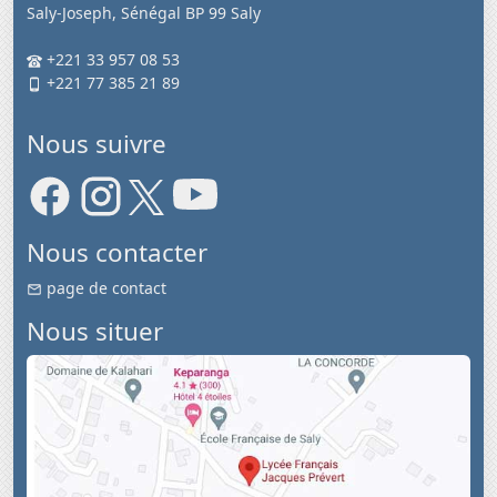
Saly-Joseph, Sénégal BP 99 Saly
+221 33 957 08 53
+221 77 385 21 89
Nous suivre
Nous contacter
page de contact
Nous situer