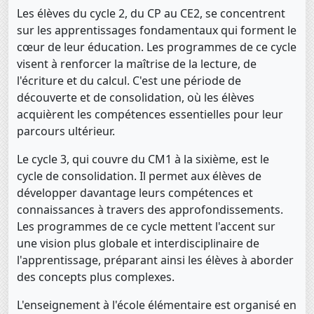
Les élèves du cycle 2, du CP au CE2, se concentrent
sur les apprentissages fondamentaux qui forment le
cœur de leur éducation. Les programmes de ce cycle
visent à renforcer la maîtrise de la lecture, de
l'écriture et du calcul. C'est une période de
découverte et de consolidation, où les élèves
acquièrent les compétences essentielles pour leur
parcours ultérieur.
Le cycle 3, qui couvre du CM1 à la sixième, est le
cycle de consolidation. Il permet aux élèves de
développer davantage leurs compétences et
connaissances à travers des approfondissements.
Les programmes de ce cycle mettent l'accent sur
une vision plus globale et interdisciplinaire de
l'apprentissage, préparant ainsi les élèves à aborder
des concepts plus complexes.
L'enseignement à l'école élémentaire est organisé en