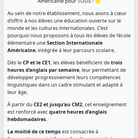
Américaine pour TOUS ! 🌟
Au sein de notre établissement, nous avons à cœur
d’offrir à nos élèves une éducation ouverte sur le
monde et les cultures internationales. C’est
pourquoi nous proposons à tous les élèves de l’école
élémentaire une
Section Internationale
Américaine
, intégrée à leur parcours scolaire.
Dès le
CP et le CE1
, les élèves bénéficient de
trois
heures d’anglais par semaine
, leur permettant de
développer progressivement leurs compétences
linguistiques dans un cadre stimulant et adapté à
leur âge.
À partir du
CE2 et jusqu’au CM2
, cet enseignement
est renforcé avec
quatre heures d’anglais
hebdomadaires
.
La moitié de ce temps
est consacrée à