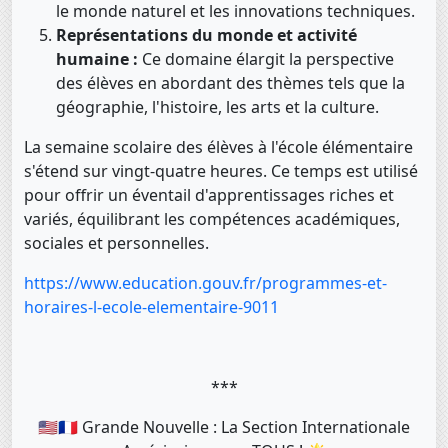
le monde naturel et les innovations techniques.
Représentations du monde et activité
humaine :
Ce domaine élargit la perspective
des élèves en abordant des thèmes tels que la
géographie, l'histoire, les arts et la culture.
La semaine scolaire des élèves à l'école élémentaire
s'étend sur vingt-quatre heures. Ce temps est utilisé
pour offrir un éventail d'apprentissages riches et
variés, équilibrant les compétences académiques,
sociales et personnelles.
https://www.education.gouv.fr/programmes-et-
horaires-l-ecole-elementaire-9011
***
🇺🇸🇫🇷 Grande Nouvelle : La Section Internationale