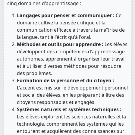
cinq domaines d'apprentissage :
Langages pour penser et communiquer :
Ce
domaine cultive la pensée critique et la
communication efficace à travers la maîtrise de
la langue, tant à l'écrit qu'à l'oral.
Méthodes et outils pour apprendre :
Les élèves
développent des compétences d'apprentissage
autonomes, apprennent à organiser leur travail
et à utiliser diverses méthodes pour résoudre
des problèmes.
Formation de la personne et du citoyen :
L'accent est mis sur le développement personnel
et social des élèves, en les préparant à être des
citoyens responsables et engagés.
Systèmes naturels et systèmes techniques :
Les élèves explorent les sciences naturelles et la
technologie, comprennent les systèmes qui les
entourent et acquièrent des connaissances sur