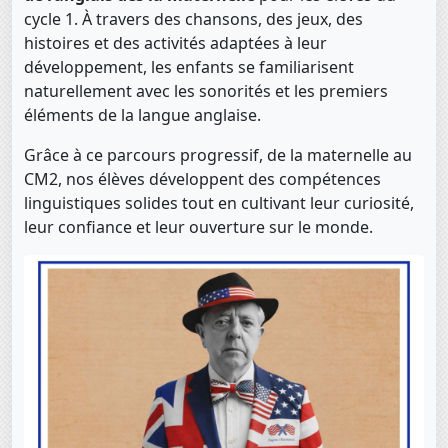
cycle 1. À travers des chansons, des jeux, des
histoires et des activités adaptées à leur
développement, les enfants se familiarisent
naturellement avec les sonorités et les premiers
éléments de la langue anglaise.
Grâce à ce parcours progressif, de la maternelle au
CM2, nos élèves développent des compétences
linguistiques solides tout en cultivant leur curiosité,
leur confiance et leur ouverture sur le monde.