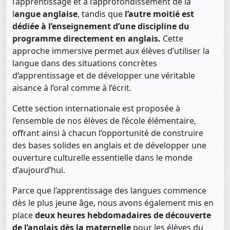
l’apprentissage et à l’approfondissement de la
l
angue anglaise
, tandis que
l’autre moitié est
dédiée à l’enseignement d’une discipline du
programme directement en anglais.
Cette
approche immersive permet aux élèves d’utiliser la
langue dans des situations concrètes
d’apprentissage et de développer une véritable
aisance à l’oral comme à l’écrit.
Cette section internationale est proposée à
l’ensemble de nos élèves de l’école élémentaire,
offrant ainsi à chacun l’opportunité de construire
des bases solides en anglais et de développer une
ouverture culturelle essentielle dans le monde
d’aujourd’hui.
Parce que l’apprentissage des langues commence
dès le plus jeune âge, nous avons également mis en
place
deux heures hebdomadaires de découverte
de l’anglais dès la maternelle
pour les élèves du