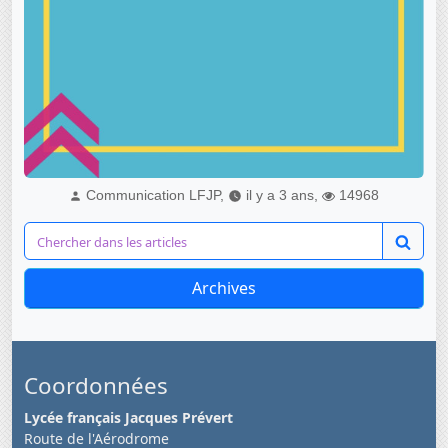
Communication LFJP,
il y a 3 ans,
14968
Archives
Coordonnées
Lycée français Jacques Prévert
Route de l'Aérodrome