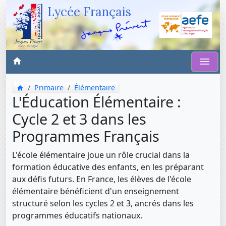
Lycée Français
Primaire
Élémentaire
L'Éducation Élémentaire :
Cycle 2 et 3 dans les
Programmes Français
L'école élémentaire joue un rôle crucial dans la
formation éducative des enfants, en les préparant
aux défis futurs. En France, les élèves de l'école
élémentaire bénéficient d'un enseignement
structuré selon les cycles 2 et 3, ancrés dans les
programmes éducatifs nationaux.