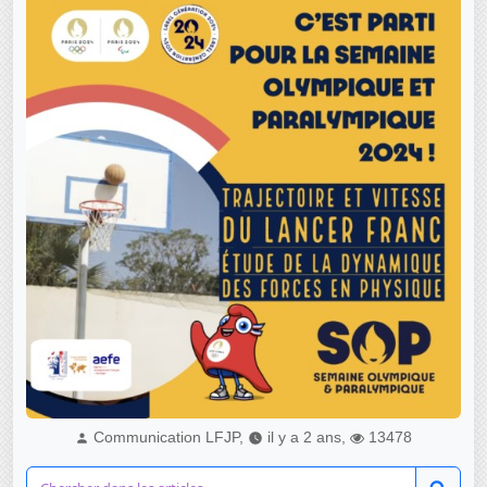
Communication LFJP,
il y a 2 ans,
13478