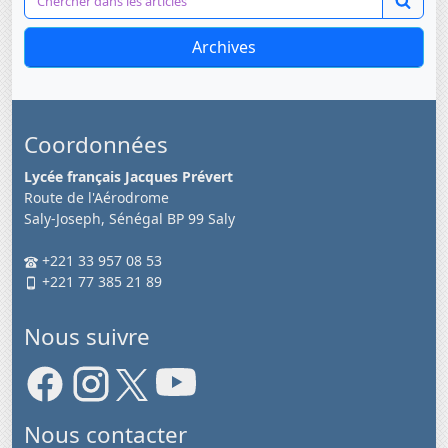
Archives
Coordonnées
Lycée français Jacques Prévert
Route de l'Aérodrome
Saly-Joseph, Sénégal BP 99 Saly
+221 33 957 08 53
+221 77 385 21 89
Nous suivre
Nous contacter