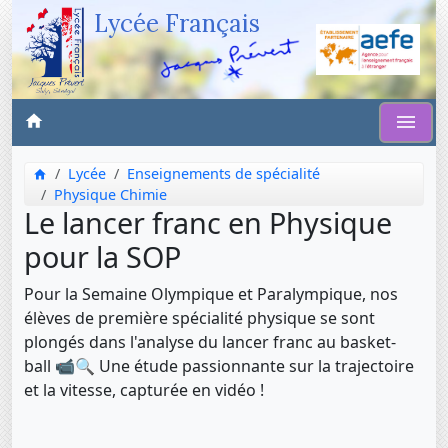
Lycée Français
Lycée
Enseignements de spécialité
Physique Chimie
Le lancer franc en Physique
pour la SOP
Pour la Semaine Olympique et Paralympique, nos
élèves de première spécialité physique se sont
plongés dans l'analyse du lancer franc au basket-
ball 📹🔍 Une étude passionnante sur la trajectoire
et la vitesse, capturée en vidéo !