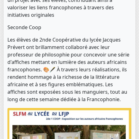
valoriser les liens francophones à travers des
initiatives originales
Seconde Coop
Les élèves de 2nde Coopérative du lycée Jacques
Prévert ont brillamment collaboré avec leur
professeur de philosophie pour concevoir une série
d'affiches mettant en lumière des auteurs africains
francophones. 🎨🖋️ À travers leurs réalisations, ils
rendent hommage à la richesse de la littérature
africaine et à ses figures emblématiques. Les
affiches sont exposées sous les manguiers, tout au
long de cette semaine dédiée à la Francophonie.