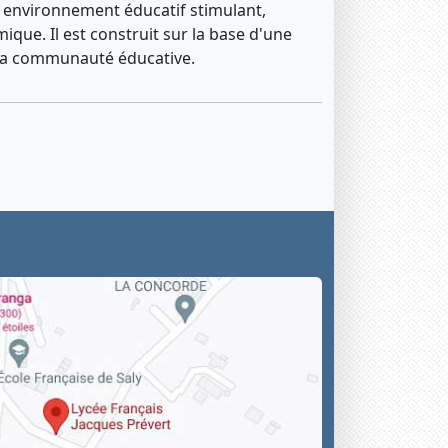
un environnement éducatif stimulant,
ique. Il est construit sur la base d'une
 la communauté éducative.