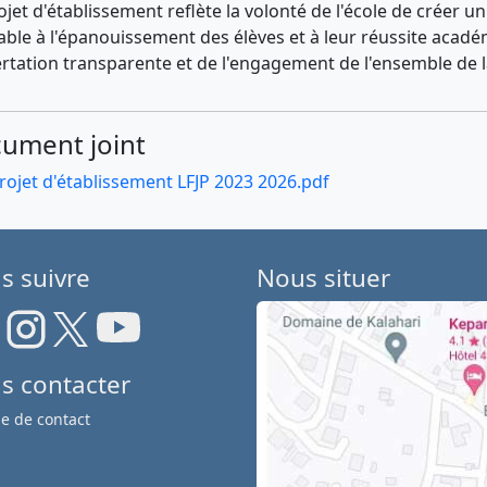
ojet d'établissement reflète la volonté de l'école de créer 
able à l'épanouissement des élèves et à leur réussite académ
rtation transparente et de l'engagement de l'ensemble de
ument joint
rojet d'établissement LFJP 2023 2026.pdf
s suivre
Nous situer
s contacter
e de contact