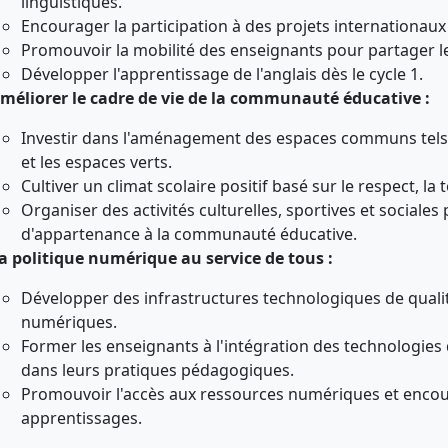
linguistiques.
Encourager la participation à des projets internationa
Promouvoir la mobilité des enseignants pour partager l
Développer l'apprentissage de l'anglais dès le cycle 1.
méliorer le cadre de vie de la communauté éducative :
Investir dans l'aménagement des espaces communs tels q
et les espaces verts.
Cultiver un climat scolaire positif basé sur le respect, l
Organiser des activités culturelles, sportives et sociale
d'appartenance à la communauté éducative.
a politique numérique au service de tous :
Développer des infrastructures technologiques de qualité
numériques.
Former les enseignants à l'intégration des technologies
dans leurs pratiques pédagogiques.
Promouvoir l'accès aux ressources numériques et encoura
apprentissages.