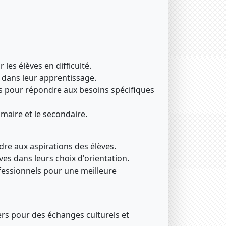
les élèves en difficulté.
s dans leur apprentissage.
 pour répondre aux besoins spécifiques
imaire et le secondaire.
dre aux aspirations des élèves.
ves dans leurs choix d'orientation.
fessionnels pour une meilleure
ers pour des échanges culturels et