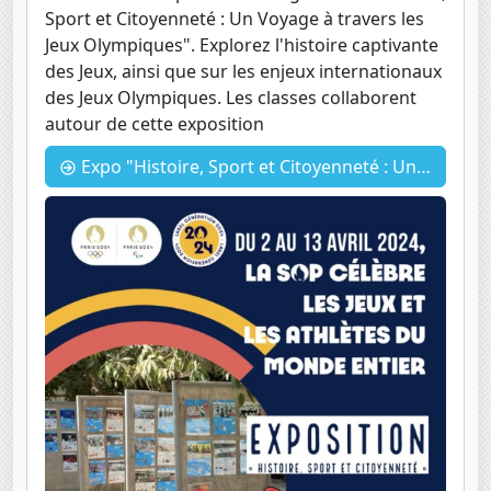
Sport et Citoyenneté : Un Voyage à travers les
Jeux Olympiques". Explorez l'histoire captivante
des Jeux, ainsi que sur les enjeux internationaux
des Jeux Olympiques. Les classes collaborent
autour de cette exposition
Expo "Histoire, Sport et Citoyenneté : Un Voyage à travers les Jeux Olympiques"