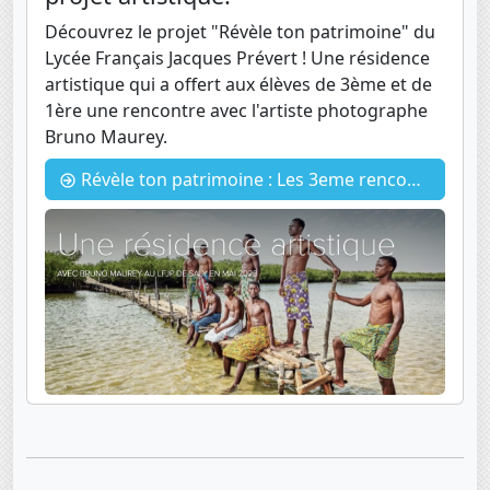
Découvrez le projet "Révèle ton patrimoine" du
Lycée Français Jacques Prévert ! Une résidence
artistique qui a offert aux élèves de 3ème et de
1ère une rencontre avec l'artiste photographe
Bruno Maurey.
Révèle ton patrimoine : Les 3eme rencontrent Bruno Maurey pour un projet artistique.