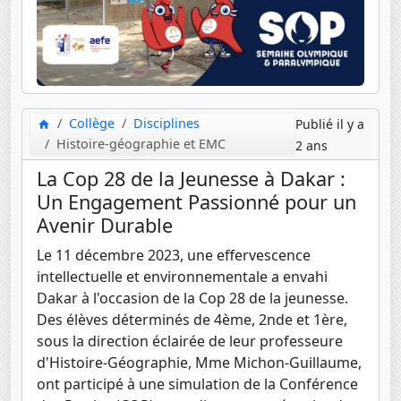
Collège
Disciplines
Publié il y a
Histoire-géographie et EMC
2 ans
La Cop 28 de la Jeunesse à Dakar :
Un Engagement Passionné pour un
Avenir Durable
Le 11 décembre 2023, une effervescence
intellectuelle et environnementale a envahi
Dakar à l'occasion de la Cop 28 de la jeunesse.
Des élèves déterminés de 4ème, 2nde et 1ère,
sous la direction éclairée de leur professeure
d'Histoire-Géographie, Mme Michon-Guillaume,
ont participé à une simulation de la Conférence