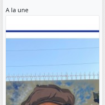
A la une