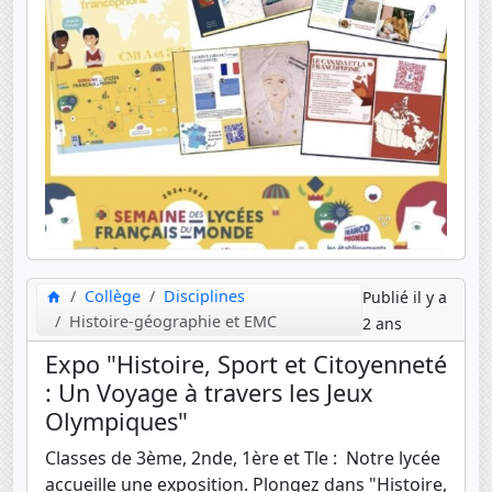
Collège
Disciplines
Publié il y a
Histoire-géographie et EMC
2 ans
Expo "Histoire, Sport et Citoyenneté
: Un Voyage à travers les Jeux
Olympiques"
Classes de 3ème, 2nde, 1ère et Tle : Notre lycée
accueille une exposition. Plongez dans "Histoire,