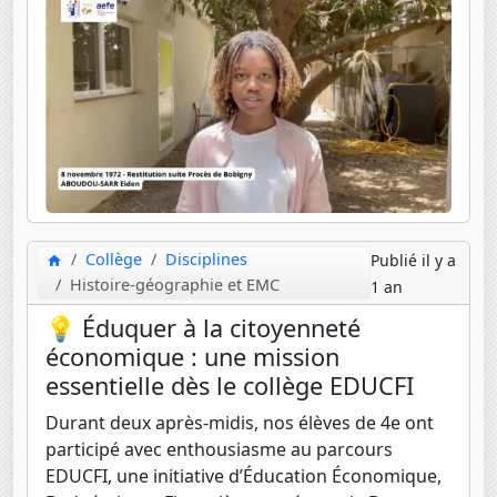
Collège
Disciplines
Publié il y a
Histoire-géographie et EMC
1 an
💡 Éduquer à la citoyenneté
économique : une mission
essentielle dès le collège EDUCFI
Durant deux après-midis, nos élèves de 4e ont
participé avec enthousiasme au parcours
EDUCFI, une initiative d’Éducation Économique,