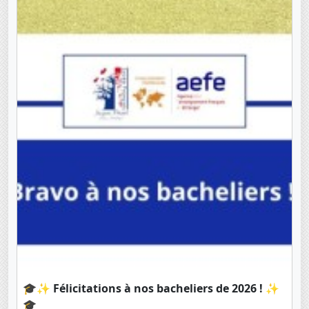
🎓✨ Félicitations à nos bacheliers de 2026 ! ✨
🎓