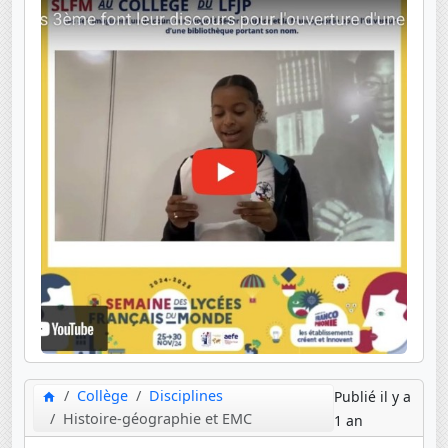
Collège
Disciplines
Publié il y a
Histoire-géographie et EMC
1 an