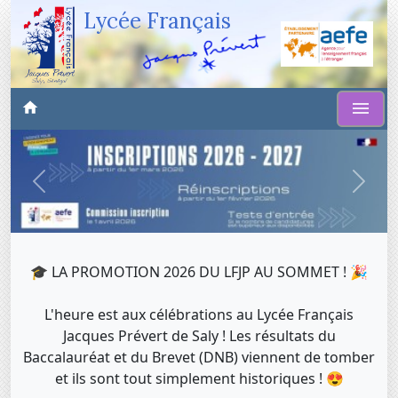
Lycée Français
Précédent
Suiva
🎓 LA PROMOTION 2026 DU LFJP AU SOMMET ! 🎉
L'heure est aux célébrations au Lycée Français
Jacques Prévert de Saly ! Les résultats du
Baccalauréat et du Brevet (DNB) viennent de tomber
et ils sont tout simplement historiques ! 😍