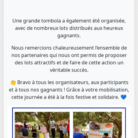
Une grande tombola a également été organisée,
avec de nombreux lots distribués aux heureux
gagnants.
Nous remercions chaleureusement l’ensemble de
nos partenaires qui nous ont permis de proposer
des lots attractifs et de faire de cette action un
véritable succès.
👏 Bravo à tous les organisateurs, aux participants
et à tous nos gagnants ! Grâce à votre mobilisation,
cette journée a été à la fois festive et solidaire. 💙