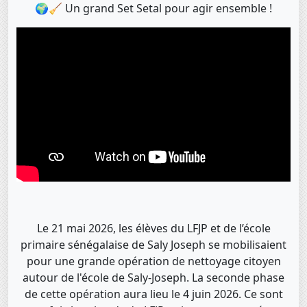
🌍🧹 Un grand Set Setal pour agir ensemble !
Le 21 mai 2026, les élèves du LFJP et de l’école
primaire sénégalaise de Saly Joseph se mobilisaient
pour une grande opération de nettoyage citoyen
autour de l'école de Saly-Joseph. La seconde phase
de cette opération aura lieu le 4 juin 2026. Ce sont