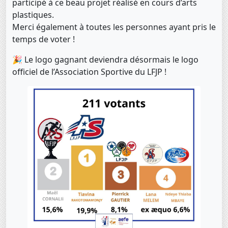
participé à ce beau projet réalisé en cours d’arts
plastiques.
Merci également à toutes les personnes ayant pris le
temps de voter !
🎉 Le logo gagnant deviendra désormais le logo
officiel de l’Association Sportive du LFJP !