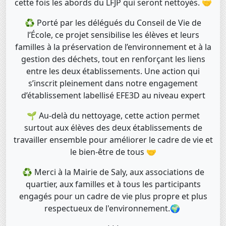
cette fois les abords du LFJP qui seront nettoyés. 🤝
♻️ Porté par les délégués du Conseil de Vie de
l’École, ce projet sensibilise les élèves et leurs
familles à la préservation de l’environnement et à la
gestion des déchets, tout en renforçant les liens
entre les deux établissements. Une action qui
s’inscrit pleinement dans notre engagement
d’établissement labellisé EFE3D au niveau expert
🌱 Au-delà du nettoyage, cette action permet
surtout aux élèves des deux établissements de
travailler ensemble pour améliorer le cadre de vie et
le bien-être de tous 🤝
♻️ Merci à la Mairie de Saly, aux associations de
quartier, aux familles et à tous les participants
engagés pour un cadre de vie plus propre et plus
respectueux de l'environnement.🌍