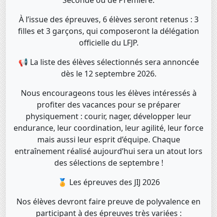
Seconde ou de Première.
À l’issue des épreuves, 6 élèves seront retenus : 3
filles et 3 garçons, qui composeront la délégation
officielle du LFJP.
📢 La liste des élèves sélectionnés sera annoncée
dès le 12 septembre 2026.
Nous encourageons tous les élèves intéressés à
profiter des vacances pour se préparer
physiquement : courir, nager, développer leur
endurance, leur coordination, leur agilité, leur force
mais aussi leur esprit d’équipe. Chaque
entraînement réalisé aujourd’hui sera un atout lors
des sélections de septembre !
🏅 Les épreuves des JIJ 2026
Nos élèves devront faire preuve de polyvalence en
participant à des épreuves très variées :