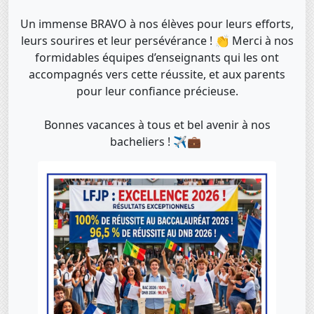
Un immense BRAVO à nos élèves pour leurs efforts,
leurs sourires et leur persévérance ! 👏 Merci à nos
formidables équipes d’enseignants qui les ont
accompagnés vers cette réussite, et aux parents
pour leur confiance précieuse.
Bonnes vacances à tous et bel avenir à nos
bacheliers ! ✈️💼