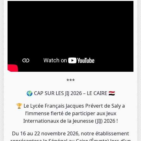
***
🌍 CAP SUR LES JIJ 2026 – LE CAIRE 🇪🇬
🏆 Le Lycée Français Jacques Prévert de Saly a
l’immense fierté de participer aux Jeux
Internationaux de la Jeunesse (JIJ) 2026 !
Du 16 au 22 novembre 2026, notre établissement