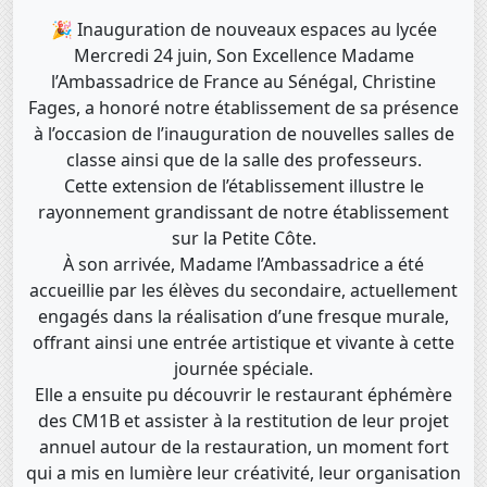
🎉 Inauguration de nouveaux espaces au lycée
Mercredi 24 juin, Son Excellence Madame
l’Ambassadrice de France au Sénégal, Christine
Fages, a honoré notre établissement de sa présence
à l’occasion de l’inauguration de nouvelles salles de
classe ainsi que de la salle des professeurs.
Cette extension de l’établissement illustre le
rayonnement grandissant de notre établissement
sur la Petite Côte.
À son arrivée, Madame l’Ambassadrice a été
accueillie par les élèves du secondaire, actuellement
engagés dans la réalisation d’une fresque murale,
offrant ainsi une entrée artistique et vivante à cette
journée spéciale.
Elle a ensuite pu découvrir le restaurant éphémère
des CM1B et assister à la restitution de leur projet
annuel autour de la restauration, un moment fort
qui a mis en lumière leur créativité, leur organisation