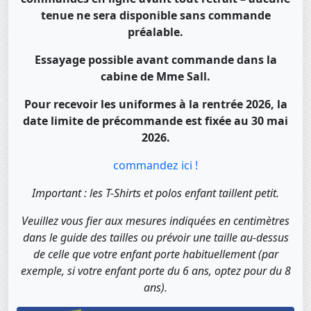
tenue ne sera disponible sans commande
préalable.
Essayage possible avant commande dans la
cabine de Mme Sall.
Pour recevoir les uniformes à la rentrée 2026, la
date limite de précommande est fixée au 30 mai
2026.
commandez ici !
Important : les T-Shirts et polos enfant taillent petit.
Veuillez vous fier aux mesures indiquées en centimètres
dans le guide des tailles ou prévoir une taille au-dessus
de celle que votre enfant porte habituellement (par
exemple, si votre enfant porte du 6 ans, optez pour du 8
ans).