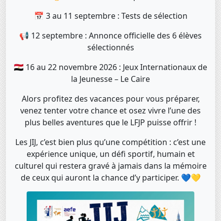
📅 3 au 11 septembre : Tests de sélection
📢 12 septembre : Annonce officielle des 6 élèves
sélectionnés
🇪🇬 16 au 22 novembre 2026 : Jeux Internationaux de
la Jeunesse – Le Caire
Alors profitez des vacances pour vous préparer,
venez tenter votre chance et osez vivre l’une des
plus belles aventures que le LFJP puisse offrir !
Les JIJ, c’est bien plus qu’une compétition : c’est une
expérience unique, un défi sportif, humain et
culturel qui restera gravé à jamais dans la mémoire
de ceux qui auront la chance d’y participer. 💙💛