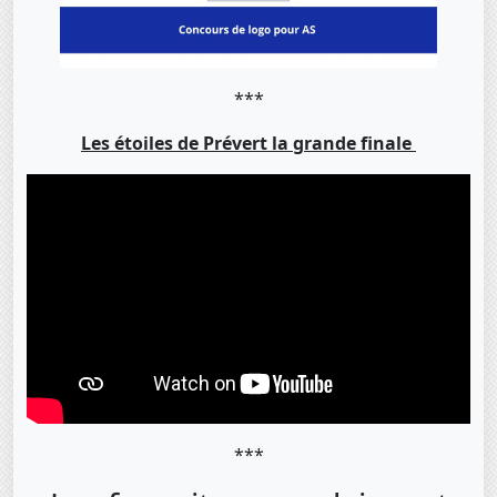
***
Les étoiles de Prévert la grande finale
***