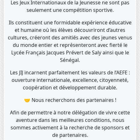
Les Jeux Internationaux de la Jeunesse ne sont pas
seulement une compétition sportive.
Ils constituent une formidable expérience éducative
et humaine où les élèves découvriront d’autres
cultures, créeront des amitiés avec des jeunes venus
du monde entier et représenteront avec fierté le
Lycée Français Jacques Prévert de Saly ainsi que le
Sénégal.
Les JIJ incarnent parfaitement les valeurs de l’AEFE :
ouverture internationale, excellence, citoyenneté,
coopération et développement durable.
🤝 Nous recherchons des partenaires !
Afin de permettre à notre délégation de vivre cette
aventure dans les meilleures conditions, nous
sommes activement à la recherche de sponsors et
de partenaires.