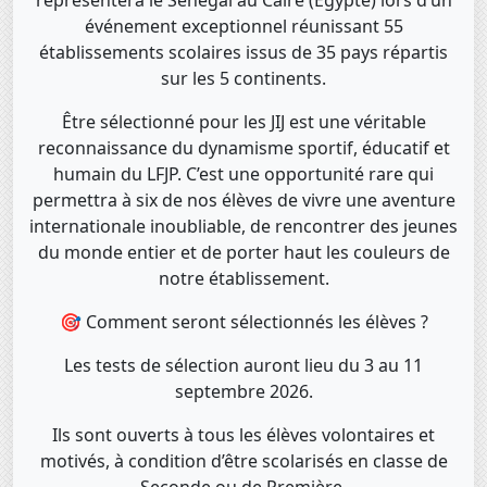
représentera le Sénégal au Caire (Égypte) lors d’un
événement exceptionnel réunissant 55
établissements scolaires issus de 35 pays répartis
sur les 5 continents.
Être sélectionné pour les JIJ est une véritable
reconnaissance du dynamisme sportif, éducatif et
humain du LFJP. C’est une opportunité rare qui
permettra à six de nos élèves de vivre une aventure
internationale inoubliable, de rencontrer des jeunes
du monde entier et de porter haut les couleurs de
notre établissement.
🎯 Comment seront sélectionnés les élèves ?
Les tests de sélection auront lieu du 3 au 11
septembre 2026.
Ils sont ouverts à tous les élèves volontaires et
motivés, à condition d’être scolarisés en classe de