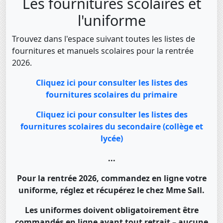
Les fournitures scolaires et
l'uniforme
Trouvez dans l'espace suivant toutes les listes de
fournitures et manuels scolaires pour la rentrée
2026.
Cliquez ici pour consulter les listes des
fournitures scolaires du primaire
Cliquez ici pour consulter les listes des
fournitures scolaires du secondaire (collège et
lycée)
...
Pour la rentrée 2026, commandez en ligne votre
uniforme, réglez et récupérez le chez Mme Sall.
Les uniformes doivent obligatoirement être
commandés en ligne avant tout retrait – aucune