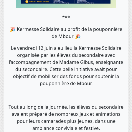
***
🎉 Kermesse Solidaire au profit de la pouponnière
de Mbour 🎉
Le vendredi 12 juin a eu lieu la Kermesse Solidaire
organisée par les élèves du secondaire avec
l’accompagnement de Madame Gibus, enseignante
du secondaire. Cette belle initiative avait pour
objectif de mobiliser des fonds pour soutenir la
pouponnière de Mbour.
Tout au long de la journée, les élèves du secondaire
avaient préparé de nombreux jeux et animations
pour leurs camarades plus jeunes, dans une
ambiance conviviale et festive.