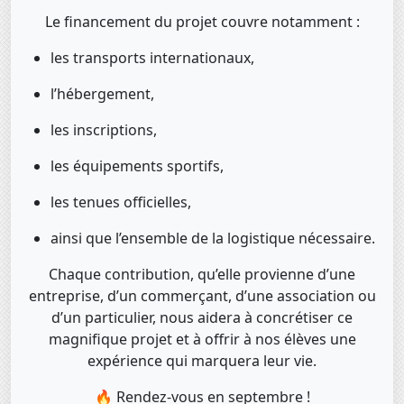
Le financement du projet couvre notamment :
les transports internationaux,
l’hébergement,
les inscriptions,
les équipements sportifs,
les tenues officielles,
ainsi que l’ensemble de la logistique nécessaire.
Chaque contribution, qu’elle provienne d’une
entreprise, d’un commerçant, d’une association ou
d’un particulier, nous aidera à concrétiser ce
magnifique projet et à offrir à nos élèves une
expérience qui marquera leur vie.
🔥 Rendez-vous en septembre !