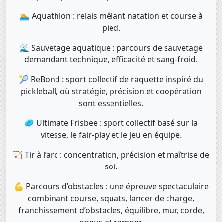
🏊 Aquathlon : relais mêlant natation et course à
pied.
🌊 Sauvetage aquatique : parcours de sauvetage
demandant technique, efficacité et sang-froid.
🎾 ReBond : sport collectif de raquette inspiré du
pickleball, où stratégie, précision et coopération
sont essentielles.
🥏 Ultimate Frisbee : sport collectif basé sur la
vitesse, le fair-play et le jeu en équipe.
🏹 Tir à l’arc : concentration, précision et maîtrise de
soi.
💪 Parcours d’obstacles : une épreuve spectaculaire
combinant course, squats, lancer de charge,
franchissement d’obstacles, équilibre, mur, corde,