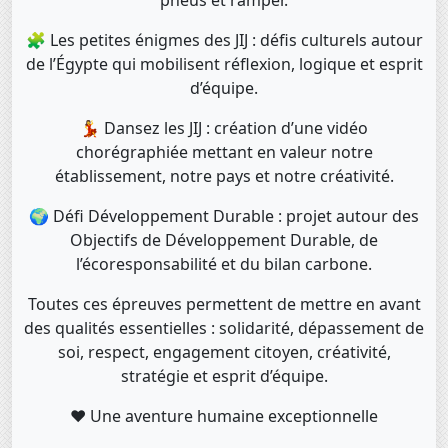
pneus et ramper.
🧩 Les petites énigmes des JIJ : défis culturels autour
de l’Égypte qui mobilisent réflexion, logique et esprit
d’équipe.
💃 Dansez les JIJ : création d’une vidéo
chorégraphiée mettant en valeur notre
établissement, notre pays et notre créativité.
🌍 Défi Développement Durable : projet autour des
Objectifs de Développement Durable, de
l’écoresponsabilité et du bilan carbone.
Toutes ces épreuves permettent de mettre en avant
des qualités essentielles : solidarité, dépassement de
soi, respect, engagement citoyen, créativité,
stratégie et esprit d’équipe.
❤️ Une aventure humaine exceptionnelle