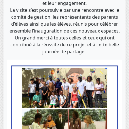
et leur engagement.
La visite s’est poursuivie par une rencontre avec le
comité de gestion, les représentants des parents
d’élèves ainsi que les élèves, réunis pour célébrer
ensemble l’inauguration de ces nouveaux espaces.
Un grand merci à toutes celles et ceux qui ont
contribué à la réussite de ce projet et à cette belle
journée de partage.