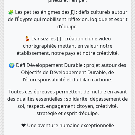
pneus et ramper.
🧩 Les petites énigmes des JIJ : défis culturels autour
de l’Égypte qui mobilisent réflexion, logique et esprit
d’équipe.
💃 Dansez les JIJ : création d’une vidéo
chorégraphiée mettant en valeur notre
établissement, notre pays et notre créativité.
🌍 Défi Développement Durable : projet autour des
Objectifs de Développement Durable, de
l’écoresponsabilité et du bilan carbone.
Toutes ces épreuves permettent de mettre en avant
des qualités essentielles : solidarité, dépassement de
soi, respect, engagement citoyen, créativité,
stratégie et esprit d’équipe.
❤️ Une aventure humaine exceptionnelle