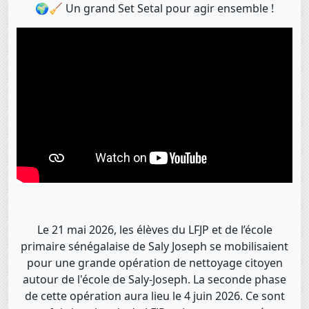
🌍🧹 Un grand Set Setal pour agir ensemble !
Le 21 mai 2026, les élèves du LFJP et de l’école
primaire sénégalaise de Saly Joseph se mobilisaient
pour une grande opération de nettoyage citoyen
autour de l'école de Saly-Joseph. La seconde phase
de cette opération aura lieu le 4 juin 2026. Ce sont