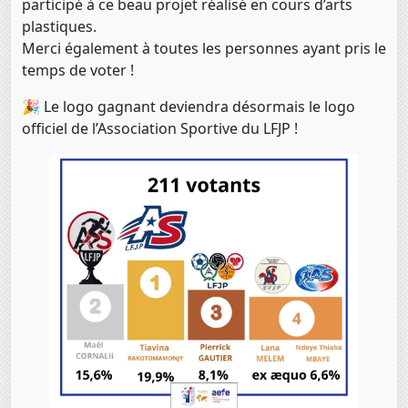
participé à ce beau projet réalisé en cours d’arts
plastiques.
Merci également à toutes les personnes ayant pris le
temps de voter !
🎉 Le logo gagnant deviendra désormais le logo
officiel de l’Association Sportive du LFJP !