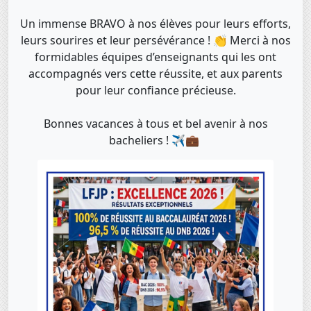
Un immense BRAVO à nos élèves pour leurs efforts,
leurs sourires et leur persévérance ! 👏 Merci à nos
formidables équipes d’enseignants qui les ont
accompagnés vers cette réussite, et aux parents
pour leur confiance précieuse.
Bonnes vacances à tous et bel avenir à nos
bacheliers ! ✈️💼