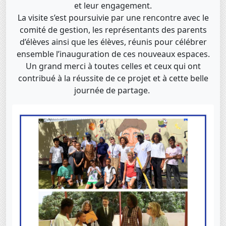
et leur engagement.
La visite s’est poursuivie par une rencontre avec le
comité de gestion, les représentants des parents
d’élèves ainsi que les élèves, réunis pour célébrer
ensemble l’inauguration de ces nouveaux espaces.
Un grand merci à toutes celles et ceux qui ont
contribué à la réussite de ce projet et à cette belle
journée de partage.