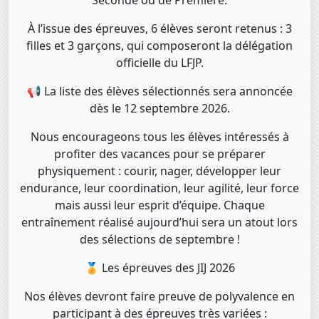
Seconde ou de Première.
À l’issue des épreuves, 6 élèves seront retenus : 3
filles et 3 garçons, qui composeront la délégation
officielle du LFJP.
📢 La liste des élèves sélectionnés sera annoncée
dès le 12 septembre 2026.
Nous encourageons tous les élèves intéressés à
profiter des vacances pour se préparer
physiquement : courir, nager, développer leur
endurance, leur coordination, leur agilité, leur force
mais aussi leur esprit d’équipe. Chaque
entraînement réalisé aujourd’hui sera un atout lors
des sélections de septembre !
🏅 Les épreuves des JIJ 2026
Nos élèves devront faire preuve de polyvalence en
participant à des épreuves très variées :