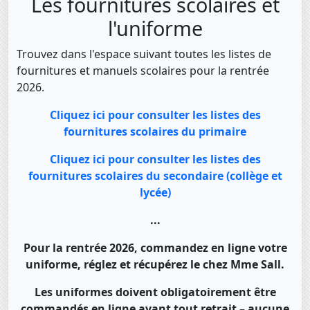
Les fournitures scolaires et
l'uniforme
Trouvez dans l'espace suivant toutes les listes de
fournitures et manuels scolaires pour la rentrée
2026.
Cliquez ici pour consulter les listes des
fournitures scolaires du primaire
Cliquez ici pour consulter les listes des
fournitures scolaires du secondaire (collège et
lycée)
...
Pour la rentrée 2026, commandez en ligne votre
uniforme, réglez et récupérez le chez Mme Sall.
Les uniformes doivent obligatoirement être
commandés en ligne avant tout retrait – aucune