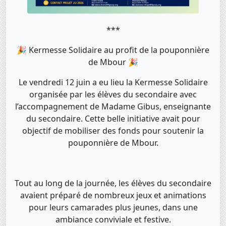
***
🎉 Kermesse Solidaire au profit de la pouponnière
de Mbour 🎉
Le vendredi 12 juin a eu lieu la Kermesse Solidaire
organisée par les élèves du secondaire avec
l’accompagnement de Madame Gibus, enseignante
du secondaire. Cette belle initiative avait pour
objectif de mobiliser des fonds pour soutenir la
pouponnière de Mbour.
Tout au long de la journée, les élèves du secondaire
avaient préparé de nombreux jeux et animations
pour leurs camarades plus jeunes, dans une
ambiance conviviale et festive.