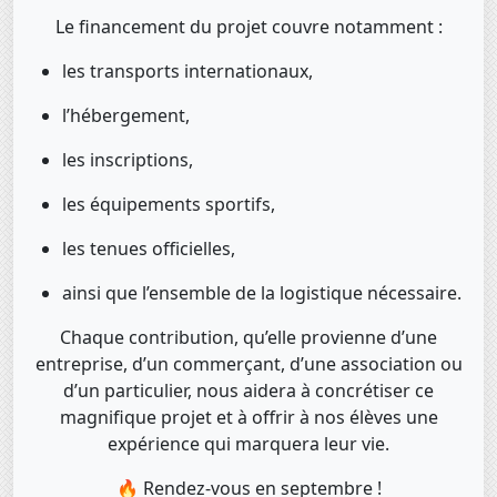
Le financement du projet couvre notamment :
les transports internationaux,
l’hébergement,
les inscriptions,
les équipements sportifs,
les tenues officielles,
ainsi que l’ensemble de la logistique nécessaire.
Chaque contribution, qu’elle provienne d’une
entreprise, d’un commerçant, d’une association ou
d’un particulier, nous aidera à concrétiser ce
magnifique projet et à offrir à nos élèves une
expérience qui marquera leur vie.
🔥 Rendez-vous en septembre !