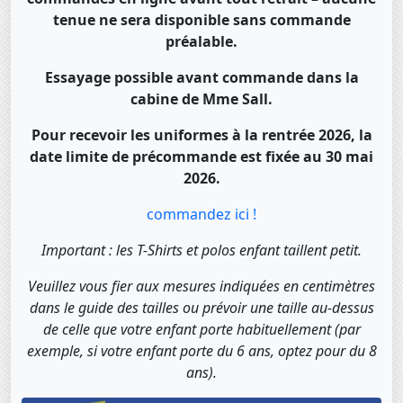
tenue ne sera disponible sans commande
préalable.
Essayage possible avant commande dans la
cabine de Mme Sall.
Pour recevoir les uniformes à la rentrée 2026, la
date limite de précommande est fixée au 30 mai
2026.
commandez ici !
Important : les T-Shirts et polos enfant taillent petit.
Veuillez vous fier aux mesures indiquées en centimètres
dans le guide des tailles ou prévoir une taille au-dessus
de celle que votre enfant porte habituellement (par
exemple, si votre enfant porte du 6 ans, optez pour du 8
ans).