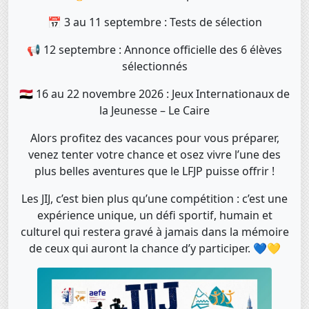
📅 3 au 11 septembre : Tests de sélection
📢 12 septembre : Annonce officielle des 6 élèves
sélectionnés
🇪🇬 16 au 22 novembre 2026 : Jeux Internationaux de
la Jeunesse – Le Caire
Alors profitez des vacances pour vous préparer,
venez tenter votre chance et osez vivre l’une des
plus belles aventures que le LFJP puisse offrir !
Les JIJ, c’est bien plus qu’une compétition : c’est une
expérience unique, un défi sportif, humain et
culturel qui restera gravé à jamais dans la mémoire
de ceux qui auront la chance d’y participer. 💙💛