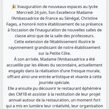
🎉 Inauguration de nouveaux espaces au lycée
Mercredi 24 juin, Son Excellence Madame
l’Ambassadrice de France au Sénégal, Christine
Fages, a honoré notre établissement de sa présence
à l’occasion de l’inauguration de nouvelles salles de
classe ainsi que de la salle des professeurs.
Cette extension de l’établissement illustre le
rayonnement grandissant de notre établissement
sur la Petite Côte.
À son arrivée, Madame l’Ambassadrice a été
accueillie par les élèves du secondaire, actuellement
engagés dans la réalisation d’une fresque murale,
offrant ainsi une entrée artistique et vivante à cette
journée spéciale.
Elle a ensuite pu découvrir le restaurant éphémère
des CM1B et assister à la restitution de leur projet
annuel autour de la restauration, un moment fort
qui a mis en lumière leur créativité, leur organisation