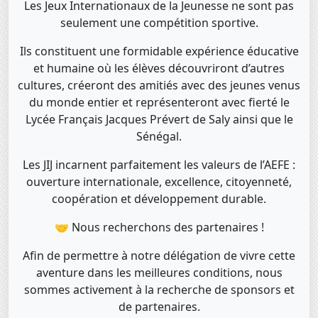
Les Jeux Internationaux de la Jeunesse ne sont pas
seulement une compétition sportive.
Ils constituent une formidable expérience éducative
et humaine où les élèves découvriront d’autres
cultures, créeront des amitiés avec des jeunes venus
du monde entier et représenteront avec fierté le
Lycée Français Jacques Prévert de Saly ainsi que le
Sénégal.
Les JIJ incarnent parfaitement les valeurs de l’AEFE :
ouverture internationale, excellence, citoyenneté,
coopération et développement durable.
🤝 Nous recherchons des partenaires !
Afin de permettre à notre délégation de vivre cette
aventure dans les meilleures conditions, nous
sommes activement à la recherche de sponsors et
de partenaires.