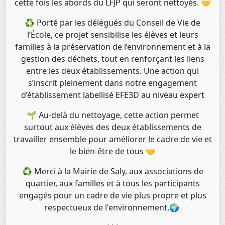
cette fois les abords du LFJP qui seront nettoyés. 🤝
♻️ Porté par les délégués du Conseil de Vie de
l’École, ce projet sensibilise les élèves et leurs
familles à la préservation de l’environnement et à la
gestion des déchets, tout en renforçant les liens
entre les deux établissements. Une action qui
s’inscrit pleinement dans notre engagement
d’établissement labellisé EFE3D au niveau expert
🌱 Au-delà du nettoyage, cette action permet
surtout aux élèves des deux établissements de
travailler ensemble pour améliorer le cadre de vie et
le bien-être de tous 🤝
♻️ Merci à la Mairie de Saly, aux associations de
quartier, aux familles et à tous les participants
engagés pour un cadre de vie plus propre et plus
respectueux de l'environnement.🌍