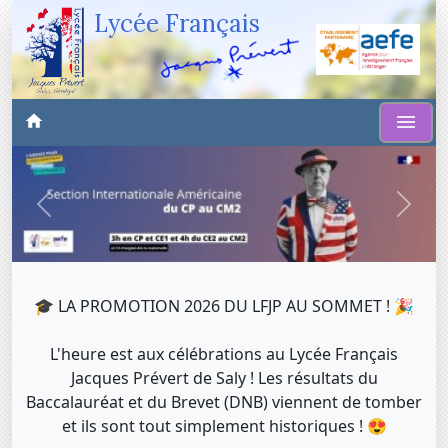
Lycée Français
Précédent
Suiva
🎓 LA PROMOTION 2026 DU LFJP AU SOMMET ! 🎉
L'heure est aux célébrations au Lycée Français
Jacques Prévert de Saly ! Les résultats du
Baccalauréat et du Brevet (DNB) viennent de tomber
et ils sont tout simplement historiques ! 😍