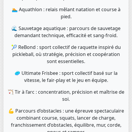
🏊 Aquathlon : relais mêlant natation et course à
pied.
🌊 Sauvetage aquatique : parcours de sauvetage
demandant technique, efficacité et sang-froid.
🎾 ReBond : sport collectif de raquette inspiré du
pickleball, où stratégie, précision et coopération
sont essentielles.
🥏 Ultimate Frisbee : sport collectif basé sur la
vitesse, le fair-play et le jeu en équipe.
🏹 Tir à l’arc : concentration, précision et maîtrise de
soi.
💪 Parcours d’obstacles : une épreuve spectaculaire
combinant course, squats, lancer de charge,
franchissement d’obstacles, équilibre, mur, corde,