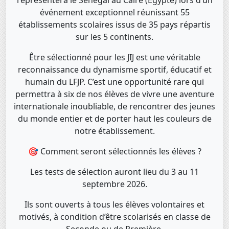
représentera le Sénégal au Caire (Égypte) lors d’un
événement exceptionnel réunissant 55
établissements scolaires issus de 35 pays répartis
sur les 5 continents.
Être sélectionné pour les JIJ est une véritable
reconnaissance du dynamisme sportif, éducatif et
humain du LFJP. C’est une opportunité rare qui
permettra à six de nos élèves de vivre une aventure
internationale inoubliable, de rencontrer des jeunes
du monde entier et de porter haut les couleurs de
notre établissement.
🎯 Comment seront sélectionnés les élèves ?
Les tests de sélection auront lieu du 3 au 11
septembre 2026.
Ils sont ouverts à tous les élèves volontaires et
motivés, à condition d’être scolarisés en classe de