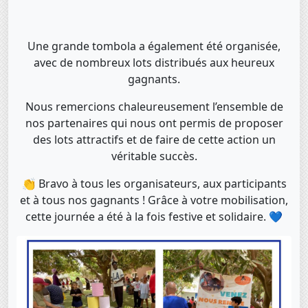
Une grande tombola a également été organisée,
avec de nombreux lots distribués aux heureux
gagnants.
Nous remercions chaleureusement l’ensemble de
nos partenaires qui nous ont permis de proposer
des lots attractifs et de faire de cette action un
véritable succès.
👏 Bravo à tous les organisateurs, aux participants
et à tous nos gagnants ! Grâce à votre mobilisation,
cette journée a été à la fois festive et solidaire. 💙