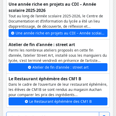
Une année riche en projets au CDI – Année
scolaire 2025-2026
Tout au long de l’année scolaire 2025-2026, le Centre de
Documentation et d’Information du lycée a été un lieu
d’apprentissage, de découverte, de réflexion et...
Une année riche en projets au CDI – Année scolaire 2025-2026
Atelier de fin d'année : street art
Parmi les nombreux ateliers proposés en cette fin
d’année, l’atelier Street Art, installé sous les manguiers du
lycée, s'est terminé vendredi en présence de l’artiste...
Atelier de fin d'année : street art
Le Restaurant éphémère des CM1 B
Dans le cadre de l'ouverture de leur restaurant éphémère,
les élèves de CM1B se sont rendus au magasin Auchan
pour comparer les prix des ingrédients...
Le Restaurant éphémère des CM1 B