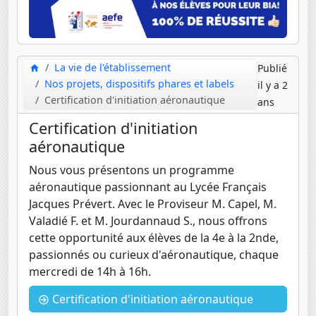
La vie de l'établissement
Publié
Nos projets, dispositifs phares et labels
il y a 2
Certification d'initiation aéronautique
ans
Certification d'initiation
aéronautique
Nous vous présentons un programme
aéronautique passionnant au Lycée Français
Jacques Prévert. Avec le Proviseur M. Capel, M.
Valadié F. et M. Jourdannaud S., nous offrons
cette opportunité aux élèves de la 4e à la 2nde,
passionnés ou curieux d'aéronautique, chaque
mercredi de 14h à 16h.
Certification d'initiation aéronautique