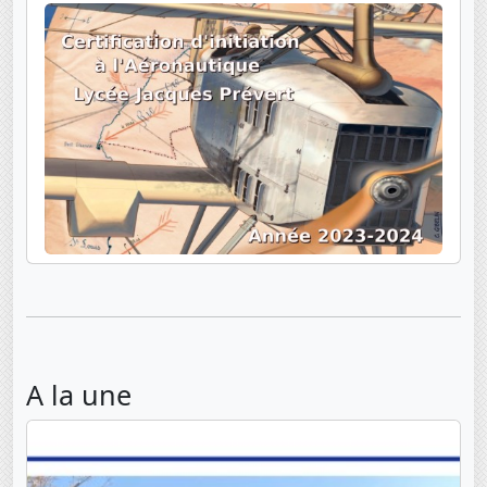
A la une