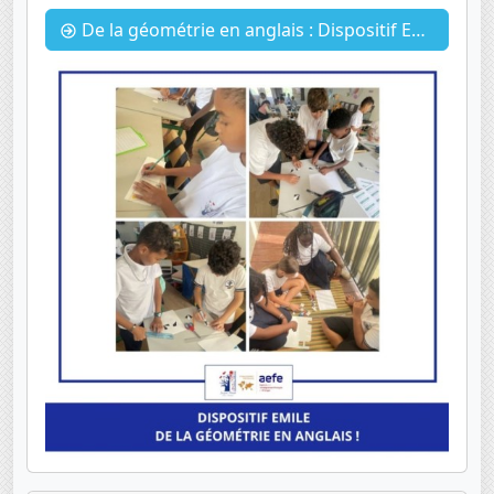
De la géométrie en anglais : Dispositif EMILE