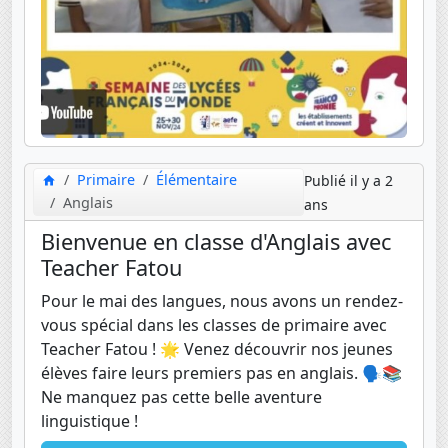
Primaire
Élémentaire
Publié il y a 2
Anglais
ans
Bienvenue en classe d'Anglais avec
Teacher Fatou
Pour le mai des langues, nous avons un rendez-
vous spécial dans les classes de primaire avec
Teacher Fatou ! 🌟 Venez découvrir nos jeunes
élèves faire leurs premiers pas en anglais. 🗣️📚
Ne manquez pas cette belle aventure
linguistique !