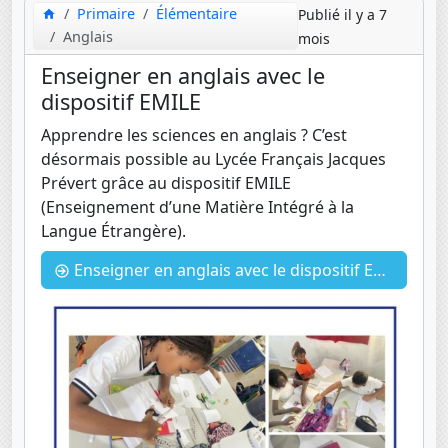
Primaire
Élémentaire
Publié il y a 7
Anglais
mois
Enseigner en anglais avec le
dispositif EMILE
Apprendre les sciences en anglais ? C’est
désormais possible au Lycée Français Jacques
Prévert grâce au dispositif EMILE
(Enseignement d’une Matière Intégré à la
Langue Étrangère).
Enseigner en anglais avec le dispositif EMILE