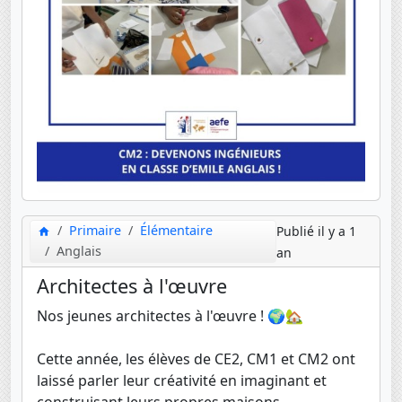
Primaire
Élémentaire
Publié il y a 1
Anglais
an
Architectes à l'œuvre
Nos jeunes architectes à l'œuvre ! 🌍🏡
Cette année, les élèves de CE2, CM1 et CM2 ont
laissé parler leur créativité en imaginant et