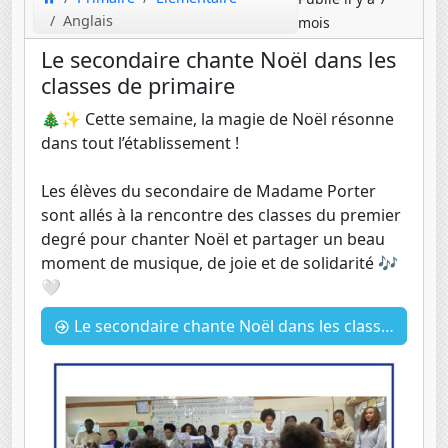
Anglais
mois
Le secondaire chante Noël dans les
classes de primaire
🎄✨ Cette semaine, la magie de Noël résonne
dans tout l’établissement !
Les élèves du secondaire de Madame Porter
sont allés à la rencontre des classes du premier
degré pour chanter Noël et partager un beau
moment de musique, de joie et de solidarité 🎶
🤍
Le secondaire chante Noël dans les classes de primaire