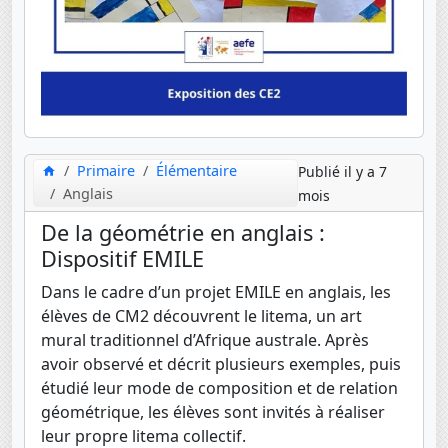
Primaire
Élémentaire
Publié il y a 7
Anglais
mois
De la géométrie en anglais :
Dispositif EMILE
Dans le cadre d’un projet EMILE en anglais, les
élèves de CM2 découvrent le litema, un art
mural traditionnel d’Afrique australe. Après
avoir observé et décrit plusieurs exemples, puis
étudié leur mode de composition et de relation
géométrique, les élèves sont invités à réaliser
leur propre litema collectif.