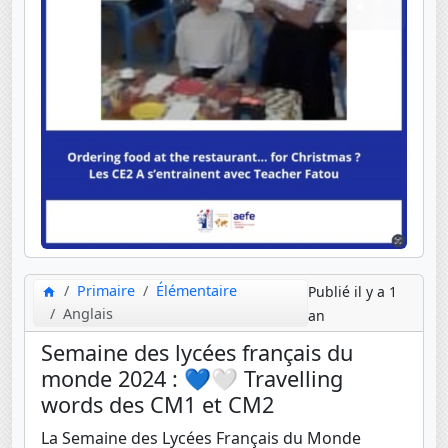
Primaire
Élémentaire
Publié il y a 1
Anglais
an
Semaine des lycées français du
monde 2024 : 💙🤍 Travelling
words des CM1 et CM2
La Semaine des Lycées Français du Monde