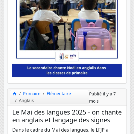
Primaire
Élémentaire
Publié il y a 7
Anglais
mois
Le Mai des langues 2025 - on chante
en anglais et langage des signes
Dans le cadre du Mai des langues, le LFJP a