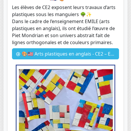
Les élèves de CE2 exposent leurs travaux d’arts
plastiques sous les manguiers 🌳✨
Dans le cadre de l’enseignement EMILE (arts
plastiques en anglais), ils ont étudié l’œuvre de
Piet Mondrian et son univers abstrait fait de
lignes orthogonales et de couleurs primaires.
🎨🇺🇸 Arts plastiques en anglais - CE2 – EMILE 🇬🇧🎨