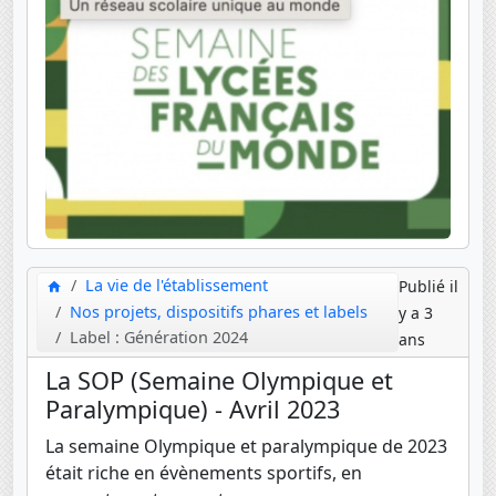
La vie de l'établissement
Publié il
Nos projets, dispositifs phares et labels
y a 3
Label : Génération 2024
ans
La SOP (Semaine Olympique et
Paralympique) - Avril 2023
La semaine Olympique et paralympique de 2023
était riche en évènements sportifs, en