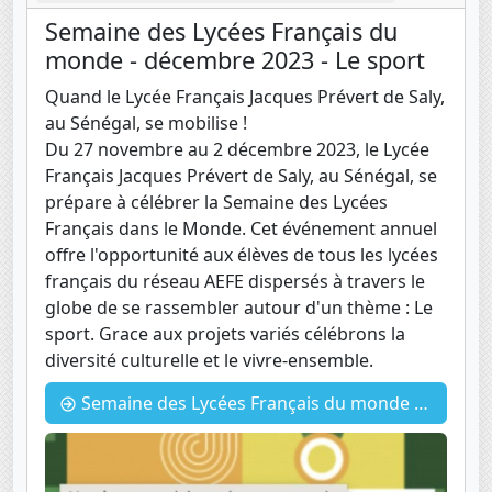
Semaine des Lycées Français du
monde - décembre 2023 - Le sport
Quand le Lycée Français Jacques Prévert de Saly,
au Sénégal, se mobilise !
Du 27 novembre au 2 décembre 2023, le Lycée
Français Jacques Prévert de Saly, au Sénégal, se
prépare à célébrer la Semaine des Lycées
Français dans le Monde. Cet événement annuel
offre l'opportunité aux élèves de tous les lycées
français du réseau AEFE dispersés à travers le
globe de se rassembler autour d'un thème : Le
sport. Grace aux projets variés célébrons la
diversité culturelle et le vivre-ensemble.
Semaine des Lycées Français du monde - décembre 2023 - Le sport