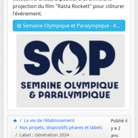
projection du film "Rasta Rockett" pour clôturer
l'événement.
Semaine Olympique et Paralympique - Avril 2024
La vie de l'établissement
Publié il
Nos projets, dispositifs phares et labels
y a 2
Label : Génération 2024
ans