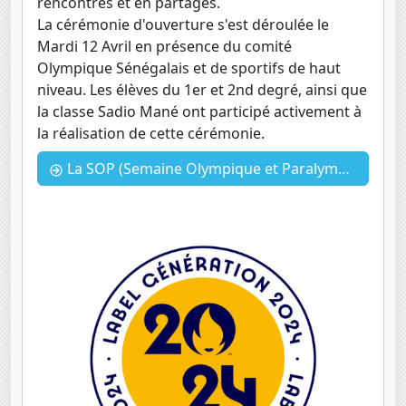
rencontres et en partages.
La cérémonie d'ouverture s'est déroulée le
Mardi 12 Avril en présence du comité
Olympique Sénégalais et de sportifs de haut
niveau. Les élèves du 1er et 2nd degré, ainsi que
la classe Sadio Mané ont participé activement à
la réalisation de cette cérémonie.
La SOP (Semaine Olympique et Paralympique) - Avril 2023