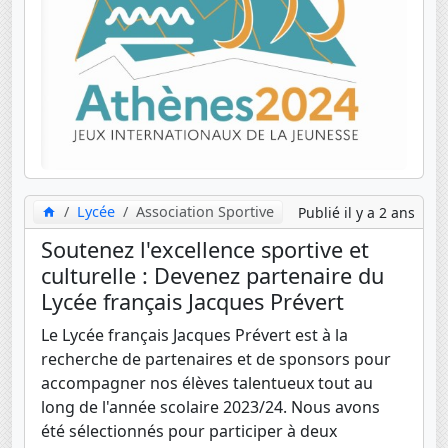
Lycée
Association Sportive
Publié il y a 2 ans
Soutenez l'excellence sportive et
culturelle : Devenez partenaire du
Lycée français Jacques Prévert
Le Lycée français Jacques Prévert est à la
recherche de partenaires et de sponsors pour
accompagner nos élèves talentueux tout au
long de l'année scolaire 2023/24. Nous avons
été sélectionnés pour participer à deux