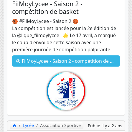
FiiMoyLycee - Saison 2 -
compétition de basket
🏀 #FiiMoyLycee - Saison 2 🏀
La compétition est lancée pour la 2e édition de
la @ligue_fiimoylycee ! 🌟 Le 17 avril, a marqué
le coup d'envoi de cette saison avec une
première journée de compétition palpitante.
FiiMoyLycee - Saison 2 - compétition de basket
Lycée
Association Sportive
Publié il y a 2 ans