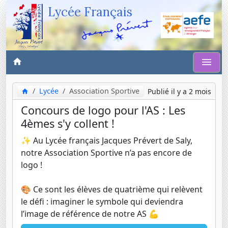
Lycée Français
Lycée
Association Sportive
Publié il y a 2 mois
Concours de logo pour l'AS : Les
4èmes s'y collent !
✨ Au Lycée français Jacques Prévert de Saly,
notre Association Sportive n’a pas encore de
logo !
🎨 Ce sont les élèves de quatrième qui relèvent
le défi : imaginer le symbole qui deviendra
l’image de référence de notre AS 💪