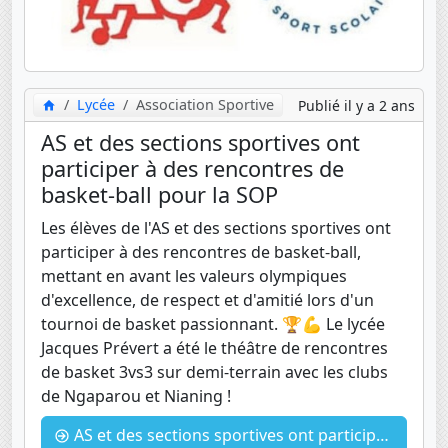
Lycée
Association Sportive
Publié il y a 2 ans
AS et des sections sportives ont
participer à des rencontres de
basket-ball pour la SOP
Les élèves de l'AS et des sections sportives ont
participer à des rencontres de basket-ball,
mettant en avant les valeurs olympiques
d'excellence, de respect et d'amitié lors d'un
tournoi de basket passionnant. 🏆💪 Le lycée
Jacques Prévert a été le théâtre de rencontres
de basket 3vs3 sur demi-terrain avec les clubs
de Ngaparou et Nianing !
AS et des sections sportives ont participer à des rencontres de basket-ball pour la SOP