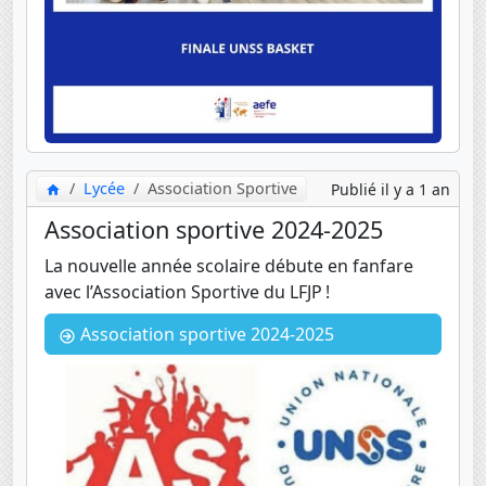
Lycée
Association Sportive
Publié il y a 1 an
Association sportive 2024-2025
La nouvelle année scolaire débute en fanfare
avec l’Association Sportive du LFJP !
Association sportive 2024-2025