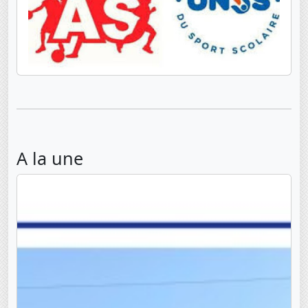
A la une