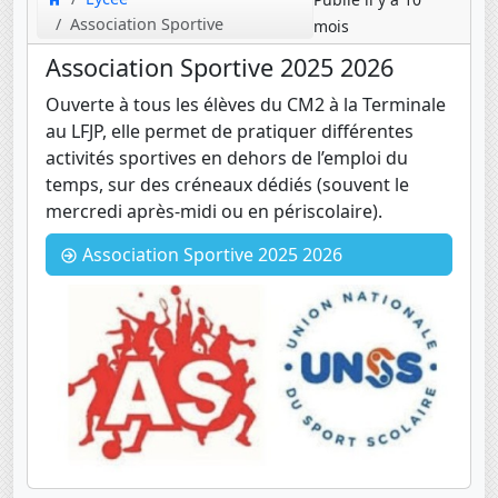
Association Sportive
mois
Association Sportive 2025 2026
Ouverte à tous les élèves du CM2 à la Terminale
au LFJP, elle permet de pratiquer différentes
activités sportives en dehors de l’emploi du
temps, sur des créneaux dédiés (souvent le
mercredi après-midi ou en périscolaire).
Association Sportive 2025 2026