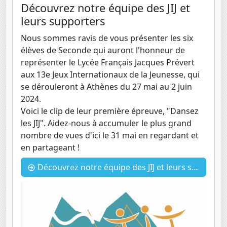
Découvrez notre équipe des JIJ et
leurs supporters
Nous sommes ravis de vous présenter les six
élèves de Seconde qui auront l'honneur de
représenter le Lycée Français Jacques Prévert
aux 13e Jeux Internationaux de la Jeunesse, qui
se dérouleront à Athènes du 27 mai au 2 juin
2024.
Voici le clip de leur première épreuve, "Dansez
les JIJ". Aidez-nous à accumuler le plus grand
nombre de vues d'ici le 31 mai en regardant et
en partageant !
Découvrez notre équipe des JIJ et leurs supporters