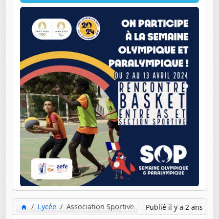
Lycée
Association Sportive
Publié il y a 2 ans