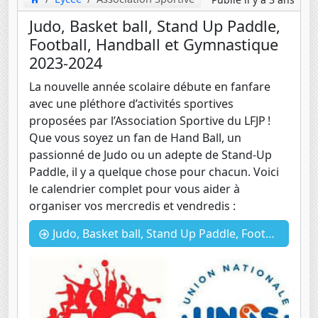
Judo, Basket ball, Stand Up Paddle,
Football, Handball et Gymnastique
2023-2024
La nouvelle année scolaire débute en fanfare
avec une pléthore d’activités sportives
proposées par l’Association Sportive du LFJP !
Que vous soyez un fan de Hand Ball, un
passionné de Judo ou un adepte de Stand-Up
Paddle, il y a quelque chose pour chacun. Voici
le calendrier complet pour vous aider à
organiser vos mercredis et vendredis :
Judo, Basket ball, Stand Up Paddle, Football, Handball et Gymnastique 2023-2024