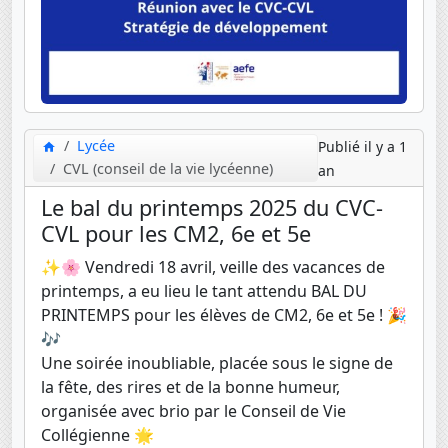
Lycée
Publié il y a 1
CVL (conseil de la vie lycéenne)
an
Le bal du printemps 2025 du CVC-
CVL pour les CM2, 6e et 5e
✨🌸 Vendredi 18 avril, veille des vacances de
printemps, a eu lieu le tant attendu BAL DU
PRINTEMPS pour les élèves de CM2, 6e et 5e ! 🎉
🎶
Une soirée inoubliable, placée sous le signe de
la fête, des rires et de la bonne humeur,
organisée avec brio par le Conseil de Vie
Collégienne 🌟