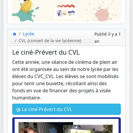
Lycée
Publié il y a 1
CVL (conseil de la vie lycéenne)
an
Le ciné-Prévert du CVL
Cette année, une séance de cinéma de plein air
ont été organisée au sein de notre lycée par les
élèves du CVC_CVL. Les élèves se sont mobilisés
pour tenir une buvette, récoltant ainsi des
fonds en vue de financer des projets à visée
humanitaire.
Le ciné-Prévert du CVL