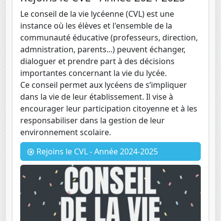
Le conseil de la vie lycéenne (CVL) est une
instance où les élèves et l'ensemble de la
communauté éducative (professeurs, direction,
admnistration, parents...) peuvent échanger,
dialoguer et prendre part à des décisions
importantes concernant la vie du lycée.
Ce conseil permet aux lycéens de s’impliquer
dans la vie de leur établissement. Il vise à
encourager leur participation citoyenne et à les
responsabiliser dans la gestion de leur
environnement scolaire.
Rejoins le CVL - Année 2024-2025