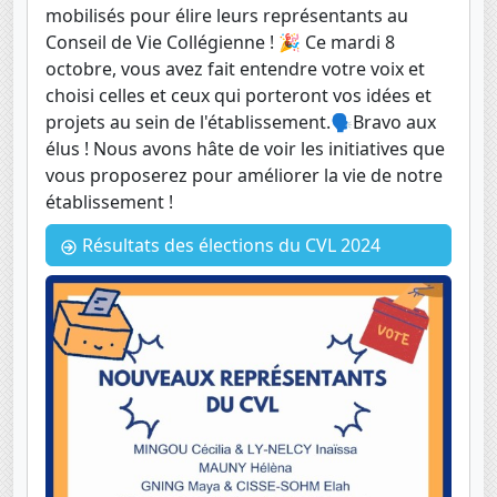
mobilisés pour élire leurs représentants au
Conseil de Vie Collégienne ! 🎉 Ce mardi 8
octobre, vous avez fait entendre votre voix et
choisi celles et ceux qui porteront vos idées et
projets au sein de l'établissement.🗣️Bravo aux
élus ! Nous avons hâte de voir les initiatives que
vous proposerez pour améliorer la vie de notre
établissement !
Résultats des élections du CVL 2024