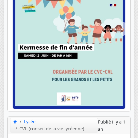
Lycée
Publié il y a 1
CVL (conseil de la vie lycéenne)
an