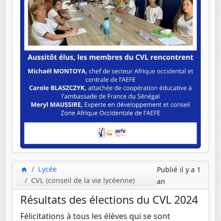
Lycée
Publié il y a 1
CVL (conseil de la vie lycéenne)
an
Résultats des élections du CVL 2024
Félicitations à tous les élèves qui se sont