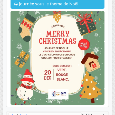
Journée sous le thème de Noël