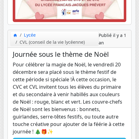
Lycée
Publié il y a 1
CVL (conseil de la vie lycéenne)
an
Journée sous le thème de Noël
Pour célébrer la magie de Noël, le vendredi 20
décembre sera placé sous le thème festif de
cette période si spéciale !À cette occasion, le
CVC et CVL invitent tous les élèves du primaire
et du secondaire à venir habillés aux couleurs
de Noël : rouge, blanc et vert. Les couvre-chefs
de Noël sont les bienvenus : bonnets,
guirlandes, serre-têtes festifs, ou toute autre
touche créative pour ajouter de la féérie à cette
journée ! 🎄🎁✨