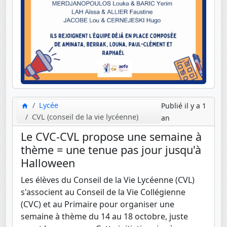
Lycée
Publié il y a 1
CVL (conseil de la vie lycéenne)
an
Le CVC-CVL propose une semaine à
thème = une tenue pas jour jusqu'à
Halloween
Les élèves du Conseil de la Vie Lycéenne (CVL)
s'associent au Conseil de la Vie Collégienne
(CVC) et au Primaire pour organiser une
semaine à thème du 14 au 18 octobre, juste