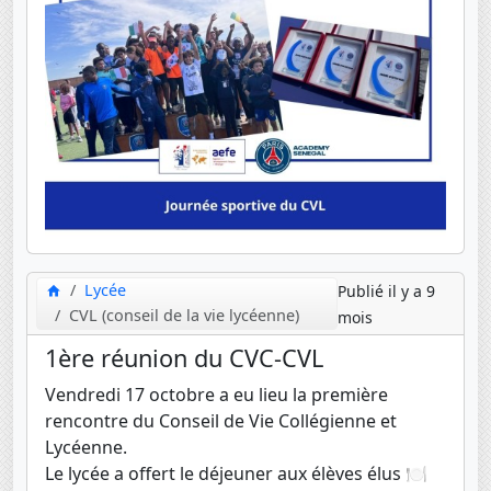
Lycée
Publié il y a 9
CVL (conseil de la vie lycéenne)
mois
1ère réunion du CVC-CVL
Vendredi 17 octobre a eu lieu la première
rencontre du Conseil de Vie Collégienne et
Lycéenne.
Le lycée a offert le déjeuner aux élèves élus 🍽️