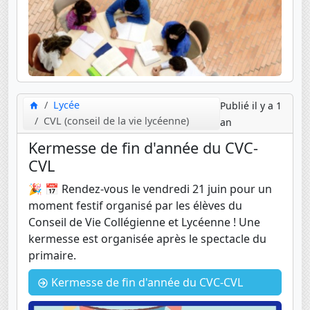
Lycée
Publié il y a 1
CVL (conseil de la vie lycéenne)
an
Kermesse de fin d'année du CVC-
CVL
🎉 📅 Rendez-vous le vendredi 21 juin pour un
moment festif organisé par les élèves du
Conseil de Vie Collégienne et Lycéenne ! Une
kermesse est organisée après le spectacle du
primaire.
Kermesse de fin d'année du CVC-CVL