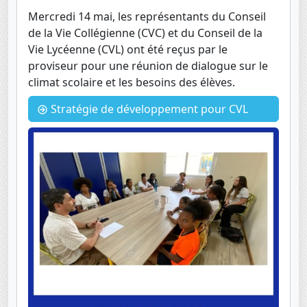
Mercredi 14 mai, les représentants du Conseil
de la Vie Collégienne (CVC) et du Conseil de la
Vie Lycéenne (CVL) ont été reçus par le
proviseur pour une réunion de dialogue sur le
climat scolaire et les besoins des élèves.
Stratégie de développement pour CVL