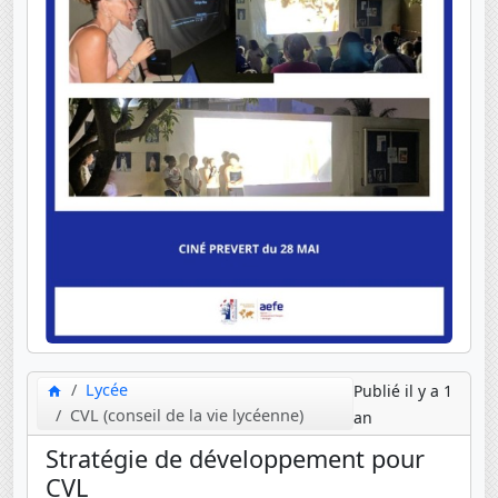
Lycée
Publié il y a 1
CVL (conseil de la vie lycéenne)
an
Stratégie de développement pour
CVL