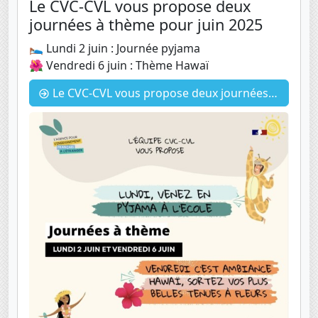
Le CVC-CVL vous propose deux
journées à thème pour juin 2025
🛌 Lundi 2 juin : Journée pyjama
🌺 Vendredi 6 juin : Thème Hawaï
Le CVC-CVL vous propose deux journées à thème pour juin 2025