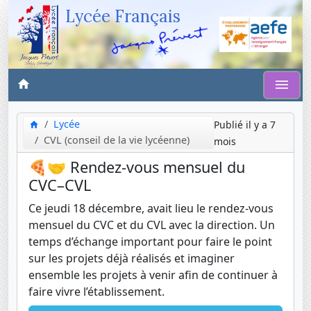
Lycée Français
Lycée
Publié il y a 7
CVL (conseil de la vie lycéenne)
mois
🍕🤝 Rendez-vous mensuel du
CVC–CVL
Ce jeudi 18 décembre, avait lieu le rendez-vous
mensuel du CVC et du CVL avec la direction. Un
temps d’échange important pour faire le point
sur les projets déjà réalisés et imaginer
ensemble les projets à venir afin de continuer à
faire vivre l’établissement.