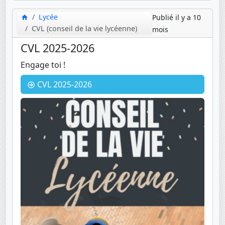
Lycée
Publié il y a 10
CVL (conseil de la vie lycéenne)
mois
CVL 2025-2026
Engage toi !
CVL 2025-2026