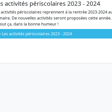
s activités périscolaires 2023 - 2024
 activités périscolaires reprennent à la rentrée 2023-2024 a
maire. De nouvelles activités seront proposées cette année.
tout ça, dans la bonne humeur !
Les activités périscolaires 2023 - 2024