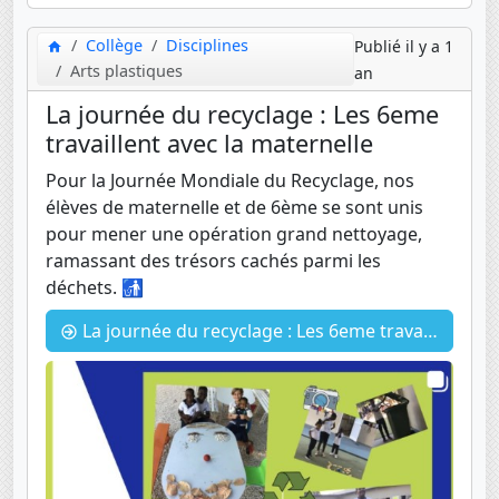
Collège
Disciplines
Publié il y a 1
Arts plastiques
an
La journée du recyclage : Les 6eme
travaillent avec la maternelle
Pour la Journée Mondiale du Recyclage, nos
élèves de maternelle et de 6ème se sont unis
pour mener une opération grand nettoyage,
ramassant des trésors cachés parmi les
déchets. 🚮
La journée du recyclage : Les 6eme travaillent avec la maternelle