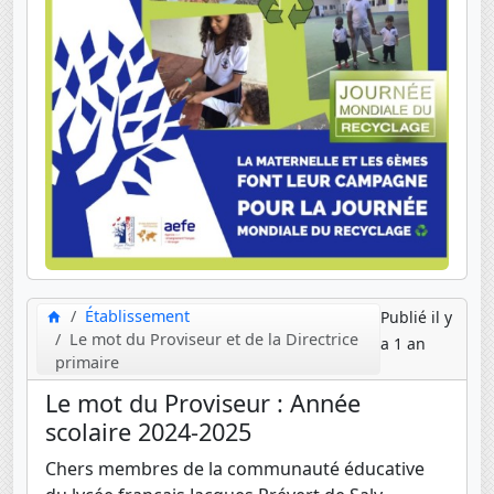
Établissement
Publié il y
Le mot du Proviseur et de la Directrice
a 1 an
primaire
Le mot du Proviseur : Année
scolaire 2024-2025
Chers membres de la communauté éducative