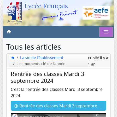
Lycée Français
Tous les articles
La vie de l'établissement
Publié il y a
Les moments clé de l'année
1 an
Rentrée des classes Mardi 3
septembre 2024
C'est la rentrée des classes Mardi 3 septembre
2024
Rentrée des classes Mardi 3 septembre 2024