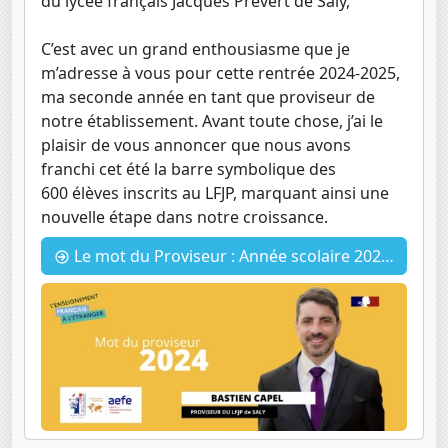
du lycée français Jacques Prévert de Saly,
C’est avec un grand enthousiasme que je
m’adresse à vous pour cette rentrée 2024-2025,
ma seconde année en tant que proviseur de
notre établissement. Avant toute chose, j’ai le
plaisir de vous annoncer que nous avons
franchi cet été la barre symbolique des
600 élèves inscrits au LFJP, marquant ainsi une
nouvelle étape dans notre croissance.
Le mot du Proviseur : Année scolaire 2024-2025