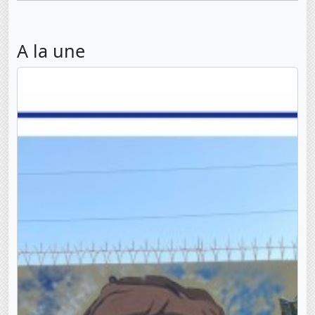
A la une