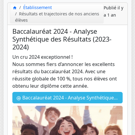
Établissement
Publié il y
Résultats et trajectoires de nos anciens
a 1 an
élèves
Baccalauréat 2024 - Analyse
Synthétique des Résultats (2023-
2024)
Un cru 2024 exceptionnel !
Nous sommes fiers d’annoncer les excellents
résultats du baccalauréat 2024. Avec une
réussite globale de 100 %, tous nos élèves ont
obtenu leur diplôme cette année.
Baccalauréat 2024 - Analyse Synthétique des Résultats (2023-2024)