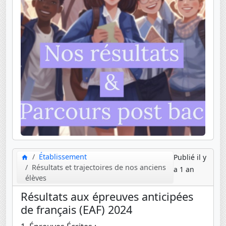
Établissement
Publié il y
Résultats et trajectoires de nos anciens
a 1 an
élèves
Résultats aux épreuves anticipées
de français (EAF) 2024