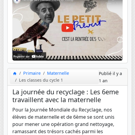
Primaire
Maternelle
Publié il y a
Les classes du cycle 1
1 an
La journée du recyclage : Les 6eme
travaillent avec la maternelle
Pour la Journée Mondiale du Recyclage, nos
élèves de maternelle et de 6ème se sont unis
pour mener une opération grand nettoyage,
ramassant des trésors cachés parmi les