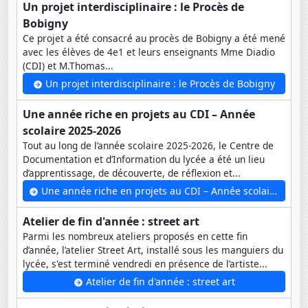
Un projet interdisciplinaire : le Procès de
Bobigny
Ce projet a été consacré au procès de Bobigny a été mené
avec les élèves de 4e1 et leurs enseignants Mme Diadio
(CDI) et M.Thomas...
Un projet interdisciplinaire : le Procès de Bobigny
Une année riche en projets au CDI – Année
scolaire 2025-2026
Tout au long de l’année scolaire 2025-2026, le Centre de
Documentation et d’Information du lycée a été un lieu
d’apprentissage, de découverte, de réflexion et...
Une année riche en projets au CDI – Année scolaire 2025-2026
Atelier de fin d'année : street art
Parmi les nombreux ateliers proposés en cette fin
d’année, l’atelier Street Art, installé sous les manguiers du
lycée, s'est terminé vendredi en présence de l’artiste...
Atelier de fin d'année : street art