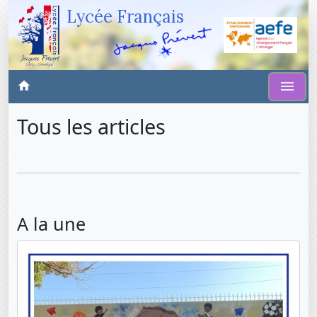
Lycée Français
Tous les articles
A la une