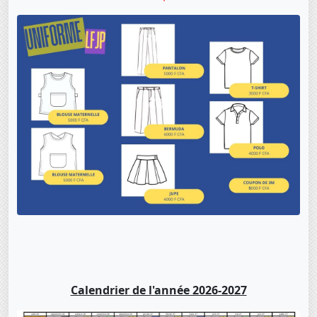
Calendrier de l'année 2026-2027