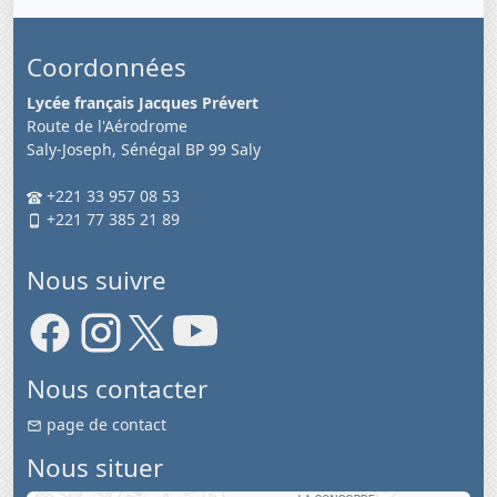
Coordonnées
Lycée français Jacques Prévert
Route de l'Aérodrome
Saly-Joseph, Sénégal BP 99 Saly
+221 33 957 08 53
+221 77 385 21 89
Nous suivre
Nous contacter
page de contact
Nous situer