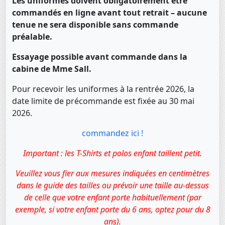
Les uniformes doivent obligatoirement être
commandés en ligne avant tout retrait – aucune
tenue ne sera disponible sans commande
préalable.
Essayage possible avant commande dans la
cabine de Mme Sall.
Pour recevoir les uniformes à la rentrée 2026, la
date limite de précommande est fixée au 30 mai
2026.
commandez ici !
Important : les T-Shirts et polos enfant taillent petit.
Veuillez vous fier aux mesures indiquées en centimètres
dans le guide des tailles ou prévoir une taille au-dessus
de celle que votre enfant porte habituellement (par
exemple, si votre enfant porte du 6 ans, optez pour du 8
ans).