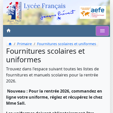
Lycée Français
Primaire
Fournitures scolaires et uniformes
Fournitures scolaires et
uniformes
Trouvez dans l'espace suivant toutes les listes de
fournitures et manuels scolaires pour la rentrée
2026.
Nouveau : Pour la rentrée 2026, commandez en
ligne votre uniforme, réglez et récupérez le chez
Mme Sall.