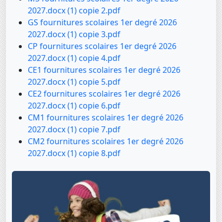
2027.docx (1) copie 2.pdf
GS fournitures scolaires 1er degré 2026
2027.docx (1) copie 3.pdf
CP fournitures scolaires 1er degré 2026
2027.docx (1) copie 4.pdf
CE1 fournitures scolaires 1er degré 2026
2027.docx (1) copie 5.pdf
CE2 fournitures scolaires 1er degré 2026
2027.docx (1) copie 6.pdf
CM1 fournitures scolaires 1er degré 2026
2027.docx (1) copie 7.pdf
CM2 fournitures scolaires 1er degré 2026
2027.docx (1) copie 8.pdf