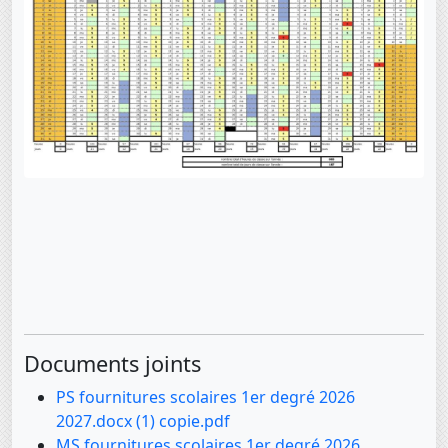
Documents joints
PS fournitures scolaires 1er degré 2026
2027.docx (1) copie.pdf
MS fournitures scolaires 1er degré 2026