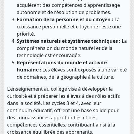
acquièrent des compétences d'apprentissage
autonome et de résolution de problèmes.
Formation de la personne et du citoyen :
La
croissance personnelle et citoyenne reste une
priorité.
Systèmes naturels et systèmes techniques :
La
compréhension du monde naturel et de la
technologie est encouragée.
Représentations du monde et activité
humaine :
Les élèves sont exposés à une variété
de domaines, de la géographie à la culture.
L'enseignement au collège vise à développer la
curiosité et à préparer les élèves à des rôles actifs
dans la société. Les cycles 3 et 4, avec leur
continuum éducatif, offrent une base solide pour
des connaissances approfondies et des
compétences essentielles, contribuant ainsi à la
croissance équilibrée des apprenants.