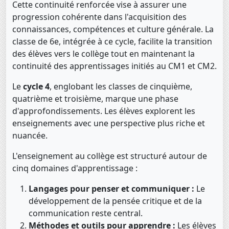
Cette continuité renforcée vise à assurer une
progression cohérente dans l'acquisition des
connaissances, compétences et culture générale. La
classe de 6e, intégrée à ce cycle, facilite la transition
des élèves vers le collège tout en maintenant la
continuité des apprentissages initiés au CM1 et CM2.
Le
cycle 4
, englobant les classes de cinquième,
quatrième et troisième, marque une phase
d'approfondissements. Les élèves explorent les
enseignements avec une perspective plus riche et
nuancée.
L'enseignement au collège est structuré autour de
cinq domaines d'apprentissage :
Langages pour penser et communiquer :
Le
développement de la pensée critique et de la
communication reste central.
Méthodes et outils pour apprendre :
Les élèves