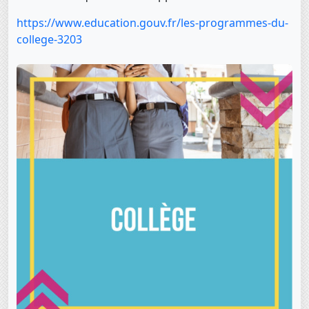
https://www.education.gouv.fr/les-programmes-du-
college-3203