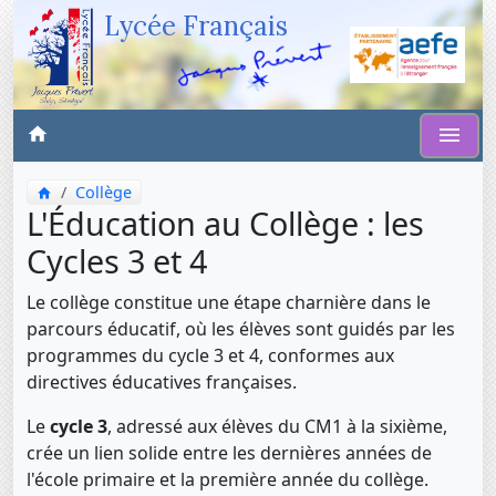
Lycée Français
Collège
L'Éducation au Collège : les
Cycles 3 et 4
Le collège constitue une étape charnière dans le
parcours éducatif, où les élèves sont guidés par les
programmes du cycle 3 et 4, conformes aux
directives éducatives françaises.
Le
cycle 3
, adressé aux élèves du CM1 à la sixième,
crée un lien solide entre les dernières années de
l'école primaire et la première année du collège.