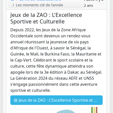
Les moments clé de l'année
2 ans
Jeux de la ZAO : L'Excellence
Sportive et Culturelle
Depuis 2022, les Jeux de la Zone Afrique
Occidentale sont devenus un rendez-vous
annuel réunissant la jeunesse de six pays
d'Afrique de l'Ouest, à savoir le Sénégal, la
Guinée, le Mali, le Burkina Faso, la Mauritanie et
le Cap-Vert. Célébrant le sport scolaire et la
culture, cette fête dynamique atteindra son
apogée lors de la 3e édition à Dakar, au Sénégal.
La Génération 2024 du réseau AEFE et UNSS
s'engage passionnément dans cette aventure
sportive et culturelle.
Jeux de la ZAO : L'Excellence Sportive et Culturelle