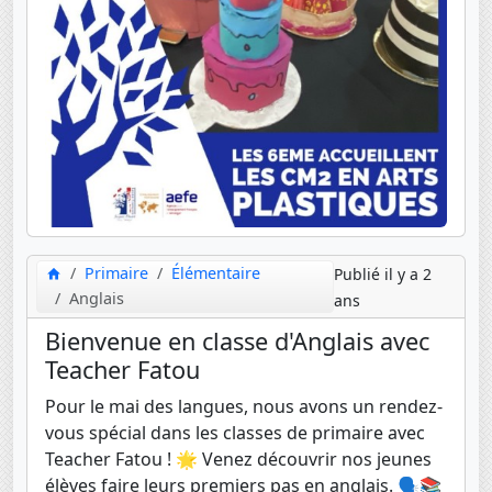
Primaire
Élémentaire
Publié il y a 2
Anglais
ans
Bienvenue en classe d'Anglais avec
Teacher Fatou
Pour le mai des langues, nous avons un rendez-
vous spécial dans les classes de primaire avec
Teacher Fatou ! 🌟 Venez découvrir nos jeunes
élèves faire leurs premiers pas en anglais. 🗣️📚