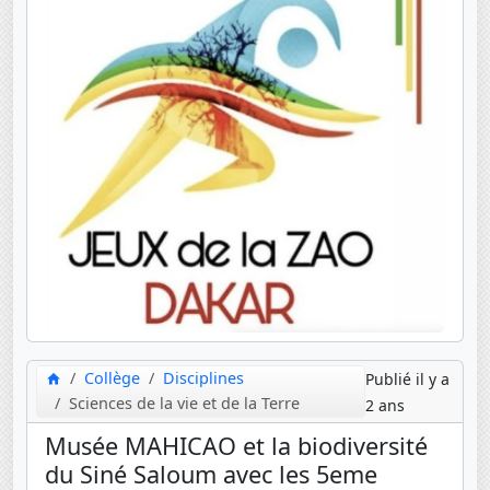
Collège
Disciplines
Publié il y a
Sciences de la vie et de la Terre
2 ans
Musée MAHICAO et la biodiversité
du Siné Saloum avec les 5eme