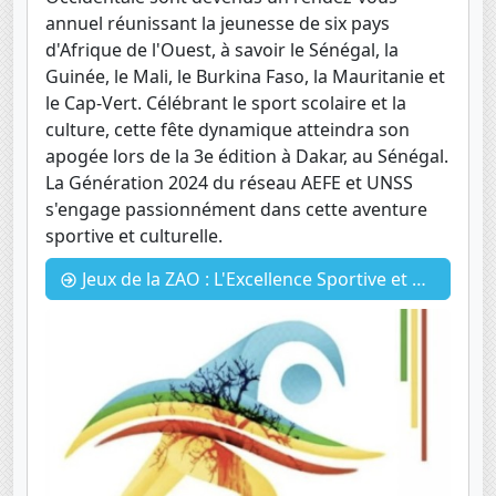
annuel réunissant la jeunesse de six pays
d'Afrique de l'Ouest, à savoir le Sénégal, la
Guinée, le Mali, le Burkina Faso, la Mauritanie et
le Cap-Vert. Célébrant le sport scolaire et la
culture, cette fête dynamique atteindra son
apogée lors de la 3e édition à Dakar, au Sénégal.
La Génération 2024 du réseau AEFE et UNSS
s'engage passionnément dans cette aventure
sportive et culturelle.
Jeux de la ZAO : L'Excellence Sportive et Culturelle