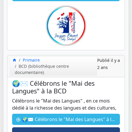
Primaire
Publié il y a
BCD (bibliothèque centre
2 ans
documentaire)
🌍✉️ Célébrons le "Mai des
Langues" à la BCD
Célébrons le "Mai des Langues" , en ce mois
dédié à la richesse des langues et des cultures,
🌍✉️ Célébrons le "Mai des Langues" à la BCD