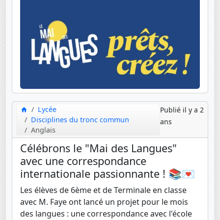
Lycée
Publié il y a 2
Disciplines du tronc commun
ans
Anglais
Célébrons le "Mai des Langues"
avec une correspondance
internationale passionnante ! 📚💌
Les élèves de 6ème et de Terminale en classe
avec M. Faye ont lancé un projet pour le mois
des langues : une correspondance avec l'école