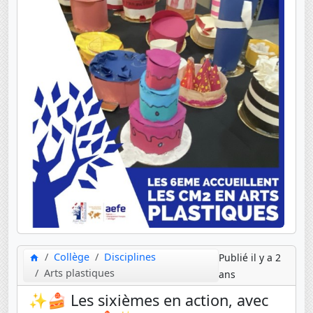
Collège
Disciplines
Publié il y a 2
Arts plastiques
ans
✨🍰 Les sixièmes en action, avec