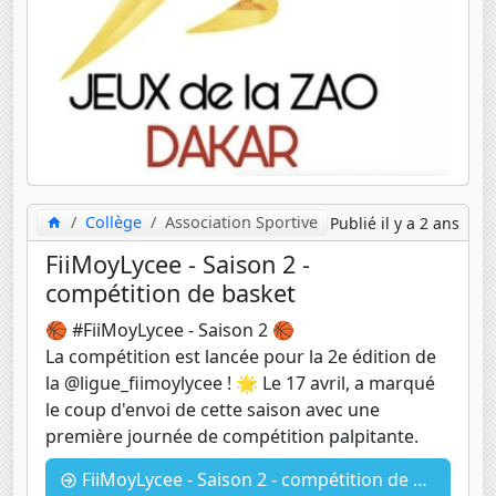
Collège
Association Sportive
Publié il y a 2 ans
FiiMoyLycee - Saison 2 -
compétition de basket
🏀 #FiiMoyLycee - Saison 2 🏀
La compétition est lancée pour la 2e édition de
la @ligue_fiimoylycee ! 🌟 Le 17 avril, a marqué
le coup d'envoi de cette saison avec une
première journée de compétition palpitante.
FiiMoyLycee - Saison 2 - compétition de basket