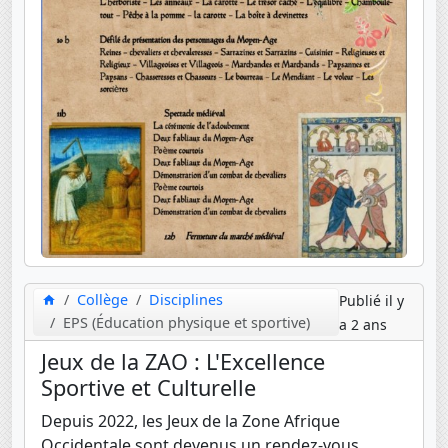
Collège
Disciplines
Publié il y
EPS (Éducation physique et sportive)
a 2 ans
Jeux de la ZAO : L'Excellence
Sportive et Culturelle
Depuis 2022, les Jeux de la Zone Afrique
Occidentale sont devenus un rendez-vous