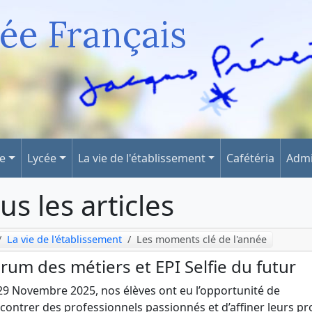
ée Français
ge
Lycée
La vie de l'établissement
Cafétéria
Admi
us les articles
La vie de l'établissement
Les moments clé de l'année
rum des métiers et EPI Selfie du futur
29 Novembre 2025, nos élèves ont eu l’opportunité de
contrer des professionnels passionnés et d’affiner leurs pr