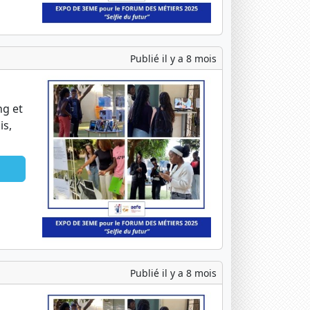
Publié il y a 8 mois
ng et
is,
Publié il y a 8 mois