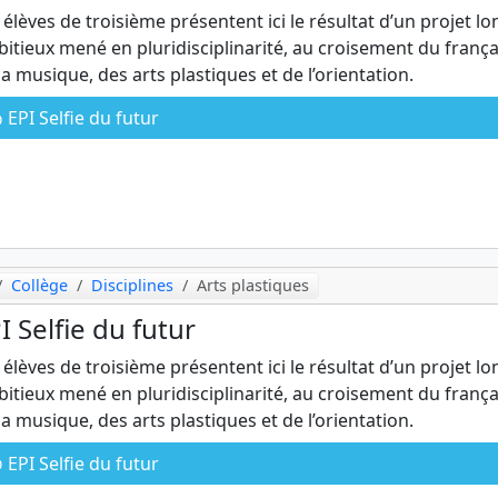
 élèves de troisième présentent ici le résultat d’un projet lo
itieux mené en pluridisciplinarité, au croisement du frança
la musique, des arts plastiques et de l’orientation.
EPI Selfie du futur
Collège
Disciplines
Arts plastiques
I Selfie du futur
 élèves de troisième présentent ici le résultat d’un projet lo
itieux mené en pluridisciplinarité, au croisement du frança
la musique, des arts plastiques et de l’orientation.
EPI Selfie du futur