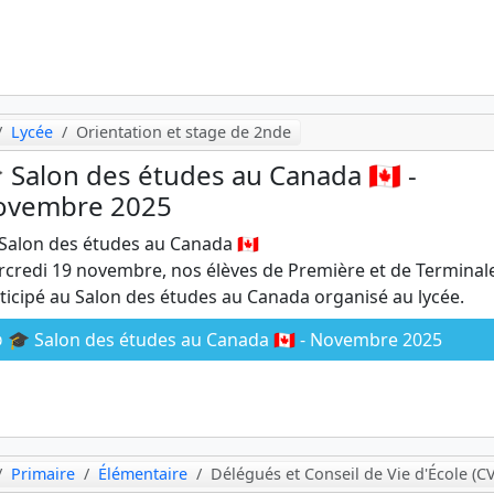
Lycée
Orientation et stage de 2nde
 Salon des études au Canada 🇨🇦 -
ovembre 2025
Salon des études au Canada 🇨🇦
credi 19 novembre, nos élèves de Première et de Terminal
ticipé au Salon des études au Canada organisé au lycée.
🎓 Salon des études au Canada 🇨🇦 - Novembre 2025
Primaire
Élémentaire
Délégués et Conseil de Vie d'École (C