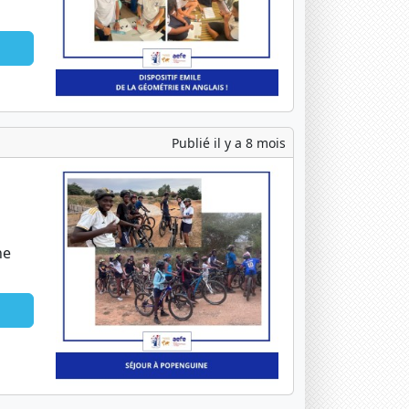
Publié il y a 8 mois
ne