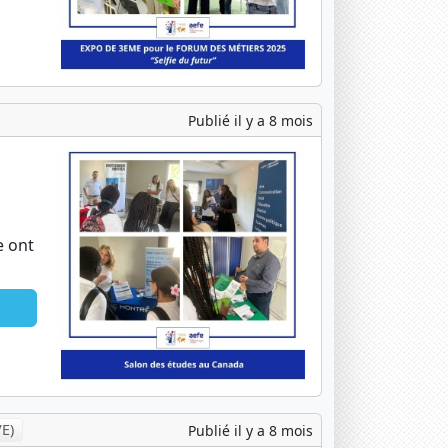
Publié il y a 8 mois
e ont
VE)
Publié il y a 8 mois